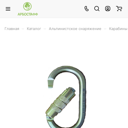
–
–
–
Главная
Каталог
Альпинистское снаряжение
Карабины