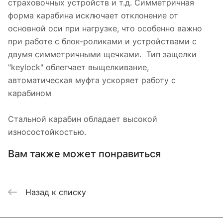
страховочных устройств и т.д. Симметричная
форма карабина исключает отклонение от
основной оси при нагрузке, что особенно важно
при работе с блок-роликами и устройствами с
двумя симметричными щечками. Тип защелки
"keylock" облегчает выщелкивание,
автоматическая муфта ускоряет работу с
карабином
Стальной карабин обладает высокой
износостойкостью.
Вам также может понравиться
Назад к списку