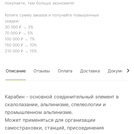
покупаете, тем больше экономите!
Копите сумму заказов и получайте повышенные
скидки:
30 000 ₽ → 3%
70 000 ₽ → 5%
100 000 ₽ → 7%
150 000 ₽ → 10%
210 000 ₽ → 15%
Описание
Отзывы
Оплата
Доставка
Документы
Карабин - основной соединительный элемент в
скалолазании, альпинизме, спелеологии и
промышленном альпинизме.
Может применяться для организации
самостраховки, станций, присоединения