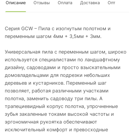
Описание
Отзывы
Оплата
Доставка
Опт
Серия GCW – Пила с изогнутым полотном и
переменным шагом 4мм + 3,5мм + 3мм.
Универсальная пила с переменным шагом, широко
используется специалистами по ландшафтному
дизайну, садоводами и просто взыскательными
домовладельцами для подрезки небольших
деревьев и кустарников. Переменный шаг
позволяет, работая различными участками
полотна, заменить садоводу три пилы. А
трапециевидный корпус полотна, упрочненные
зубья закаленные токами высокой частоты и
эргономичная рукоятка обеспечивают
исключительный комфорт и превосходные