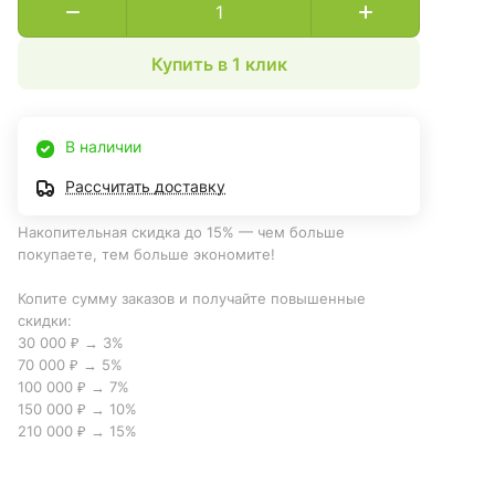
Купить в 1 клик
В наличии
Рассчитать доставку
Накопительная скидка до 15% — чем больше
покупаете, тем больше экономите!
Копите сумму заказов и получайте повышенные
скидки:
30 000 ₽ → 3%
70 000 ₽ → 5%
100 000 ₽ → 7%
150 000 ₽ → 10%
210 000 ₽ → 15%