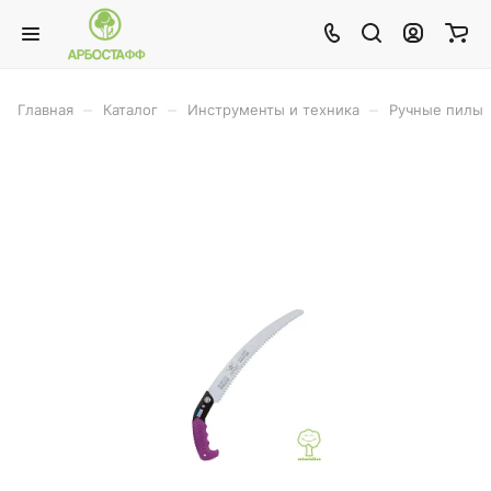
–
–
–
Главная
Каталог
Инструменты и техника
Ручные пилы