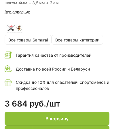
шагом 4мм + 3,5мм + 3мм.
Все описание
Все товары Samurai
Все товары категории
Гарантия качества от производителей
Доставка по всей России и Беларуси
Скидка до 10% для спасателей, спортсменов и
профессионалов
3 684 руб./
шт
В корзину