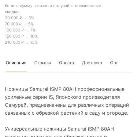
Копите сумму заказов и получайте повышенные
скидки:
30 000 ₽ → 3%
70 000 ₽ → 5%
100 000 ₽ → 7%
150 000 ₽ → 10%
210 000 ₽ → 15%
Описание
Отзывы
Оплата
Доставка
Опт
Ножницы Samurai ISMP 80AH профессиональные
усиленные серии IS, Японского производителя
Самурай, предназначены для различных операций
связанных с обрезкой растений в саду и огороде.
Универсальные ножницы Samurai ISMP 80AH
идеально подходят для обрезки цветов и