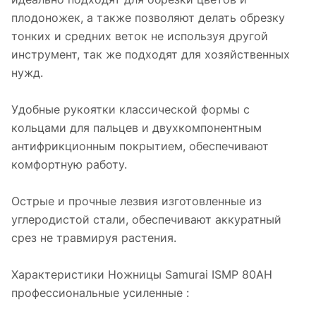
плодоножек, а также позволяют делать обрезку
тонких и средних веток не используя другой
инструмент, так же подходят для хозяйственных
нужд.
Удобные рукоятки классической формы с
кольцами для пальцев и двухкомпонентным
антифрикционным покрытием, обеспечивают
комфортную работу.
Острые и прочные лезвия изготовленные из
углеродистой стали, обеспечивают аккуратный
срез не травмируя растения.
Характеристики Ножницы Samurai ISMP 80AH
профессиональные усиленные :