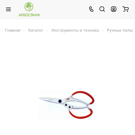
–
–
–
Главная
Каталог
Инструменты и техника
Ручные пилы