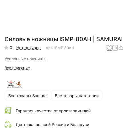
Силовые ножницы ISMP-80AH | SAMURAI
0
Нет отзывов
Арт.
ISMP 80AH
Усиленные ножницы.
Все описание
Все товары Samurai
Все товары категории
Гарантия качества от производителей
Доставка по всей России и Беларуси