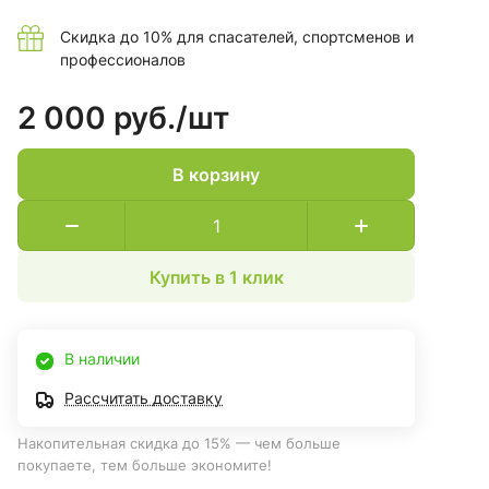
Скидка до 10% для спасателей, спортсменов и
профессионалов
2 000 руб./
шт
В корзину
Купить в 1 клик
В наличии
Рассчитать доставку
Накопительная скидка до 15% — чем больше
покупаете, тем больше экономите!