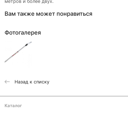
метров и более двух.
Вам также может понравиться
Фотогалерея
Назад к списку
Каталог
Акции
Бренды
Услуги
Блог
Условия оплаты
Условия доставки
Контакты
Магазины
Гарантия на товар
Документы
Оферта