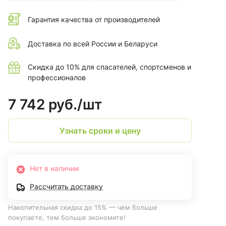
Гарантия качества от производителей
Доставка по всей России и Беларуси
Скидка до 10% для спасателей, спортсменов и
профессионалов
7 742 руб./
шт
Узнать сроки и цену
Нет в наличии
Рассчитать доставку
Накопительная скидка до 15% — чем больше
покупаете, тем больше экономите!