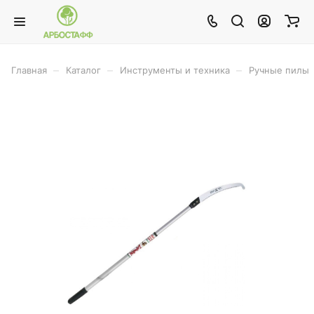
–
–
–
Главная
Каталог
Инструменты и техника
Ручные пилы