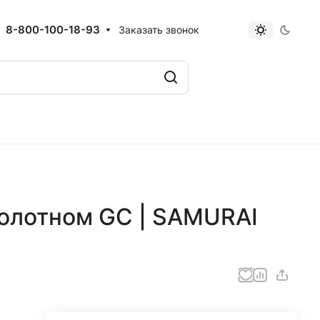
8-800-100-18-93
Заказать звонок
полотном GC | SAMURAI