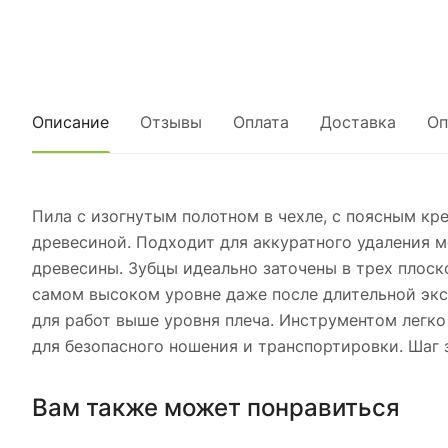
Описание
Отзывы
Оплата
Доставка
Оп
Пила с изогнутым полотном в чехле, с поясным к
древесиной. Подходит для аккуратного удаления м
древесины. Зубцы идеально заточены в трех плоск
самом высоком уровне даже после длительной экс
для работ выше уровня плеча. Инструментом легко
для безопасного ношения и транспортировки. Шаг з
Вам также может понравиться