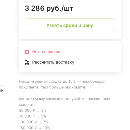
3 286 руб./
шт
Узнать сроки и цену
Нет в наличии
Рассчитать доставку
Накопительная скидка до 15% — чем больше
покупаете, тем больше экономите!
ии
Копите сумму заказов и получайте повышенные
скидки:
30 000 ₽ → 3%
70 000 ₽ → 5%
100 000 ₽ → 7%
150 000 ₽ → 10%