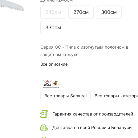
240см
270см
300см
330см
Серия GC - Пила с изогнутым полотном в
защитном кожухе.
Все описание
Все товары Samurai
Все товары категор
Гарантия качества от производителей
Доставка по всей России и Беларуси