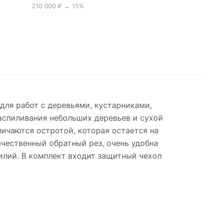
210 000 ₽ → 15%
для работ с деревьями, кустарниками,
распиливания небольших деревьев и сухой
ичаются остротой, которая остается на
чественный обратный рез, очень удобна
илий. В комплект входит защитный чехол