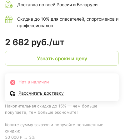
Доставка по всей России и Беларуси
Скидка до 10% для спасателей, спортсменов и
профессионалов
2 682 руб./
шт
Узнать сроки и цену
Нет в наличии
Рассчитать доставку
Накопительная скидка до 15% — чем больше
покупаете, тем больше экономите!
Копите сумму заказов и получайте повышенные
скидки:
30 000 ₽ → 3%