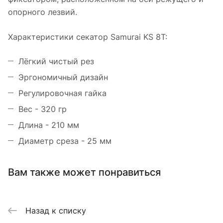
опорного лезвий.
Характеристики секатор Samurai KS 8T:
Лёгкий чистый рез
Эргономичный дизайн
Регулировочная гайка
Вес - 320 гр
Длина - 210 мм
Диаметр среза - 25 мм
Вам также может понравиться
Назад к списку