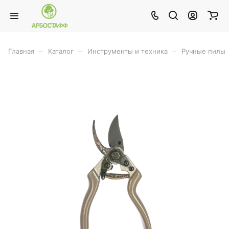
–
–
–
Главная
Каталог
Инструменты и техника
Ручные пилы