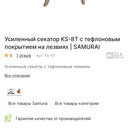
Усиленный секатор KS-8T с тефлоновым
покрытием на лезвиях | SAMURAI
5
1 отзыв
Арт.
KS-8T
Усиленный секатор с тефлоновым лезвием.
Все описание
Все товары Samurai
Все товары категории
Гарантия качества от производителей