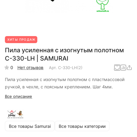
ХИТЫ ПРОДАЖ
Пила усиленная с изогнутым полотном
C-330-LH | SAMURAI
0
Нет отзывов
Арт.
C-330-LH(2)
Пила усиленная с изогнутым полотном с пластмассовой
ручкой, в чехле, с поясным креплением. Шаг 4мм.
Все описание
Все товары Samurai
Все товары категории