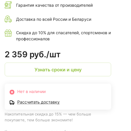
Гарантия качества от производителей
Доставка по всей России и Беларуси
Скидка до 10% для спасателей, спортсменов и
профессионалов
2 359 руб./
шт
Узнать сроки и цену
Нет в наличии
Рассчитать доставку
Накопительная скидка до 15% — чем больше
покупаете, тем больше экономите!