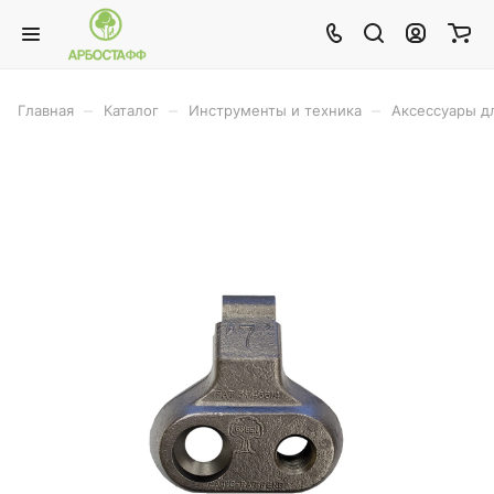
–
–
–
Главная
Каталог
Инструменты и техника
Аксессуары д