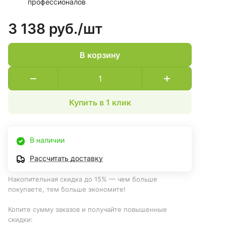
профессионалов
3 138 руб./
шт
В корзину
Купить в 1 клик
В наличии
Рассчитать доставку
Накопительная скидка до 15% — чем больше
покупаете, тем больше экономите!
Копите сумму заказов и получайте повышенные
скидки: