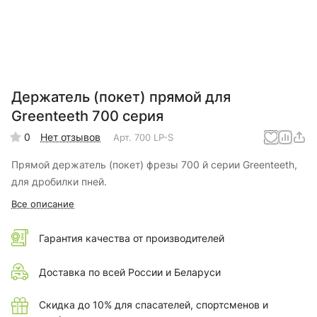
Держатель (покет) прямой для
Greenteeth 700 серия
0
Нет отзывов
Арт.
700 LP-S
Прямой держатель (покет) фрезы 700 й серии Greenteeth,
для дробилки пней.
Все описание
Гарантия качества от производителей
Доставка по всей России и Беларуси
Скидка до 10% для спасателей, спортсменов и