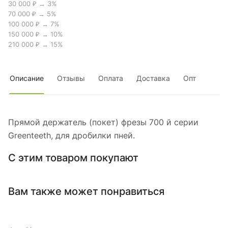
30 000 ₽ → 3%
70 000 ₽ → 5%
100 000 ₽ → 7%
150 000 ₽ → 10%
210 000 ₽ → 15%
Описание
Отзывы
Оплата
Доставка
Опт
Прямой держатель (покет) фрезы 700 й серии
Greenteeth, для дробилки пней.
С этим товаром покупают
Вам также может понравиться