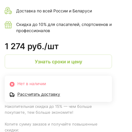
Доставка по всей России и Беларуси
Скидка до 10% для спасателей, спортсменов и
профессионалов
1 274 руб./
шт
Узнать сроки и цену
Нет в наличии
Рассчитать доставку
Накопительная скидка до 15% — чем больше
покупаете, тем больше экономите!
Копите сумму заказов и получайте повышенные
скидки: