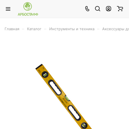
–
–
–
Главная
Каталог
Инструменты и техника
Аксессуары д