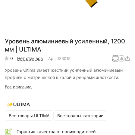
Уровень алюминиевый усиленный, 1200
мм | ULTIMA
0
Нет отзывов
Арт.
133015
Уровень Ultima имеет жесткий усиленный алюминиевый
профиль с метрической шкалой и ребрами жесткости.
Все описание
Все товары ULTIMA
Все товары категории
Гарантия качества от производителей