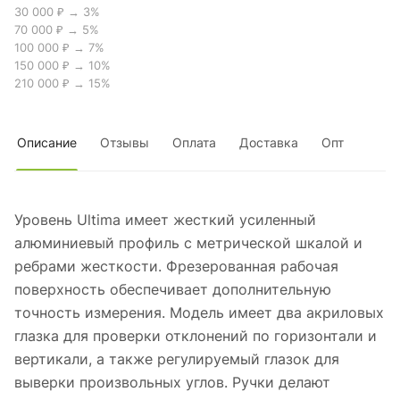
30 000 ₽ → 3%
70 000 ₽ → 5%
100 000 ₽ → 7%
150 000 ₽ → 10%
210 000 ₽ → 15%
Описание
Отзывы
Оплата
Доставка
Опт
Уровень Ultima имеет жесткий усиленный
алюминиевый профиль с метрической шкалой и
ребрами жесткости. Фрезерованная рабочая
поверхность обеспечивает дополнительную
точность измерения. Модель имеет два акриловых
глазка для проверки отклонений по горизонтали и
вертикали, а также регулируемый глазок для
выверки произвольных углов. Ручки делают