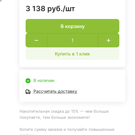
и
3 138 руб./
шт
В корзину
Купить в 1 клик
В наличии
Рассчитать доставку
Накопительная скидка до 15% — чем больше
покупаете, тем больше экономите!
Копите сумму заказов и получайте повышенные