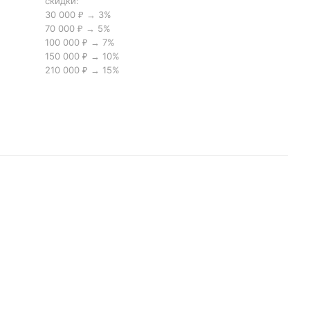
скидки:
30 000 ₽ → 3%
70 000 ₽ → 5%
100 000 ₽ → 7%
150 000 ₽ → 10%
210 000 ₽ → 15%