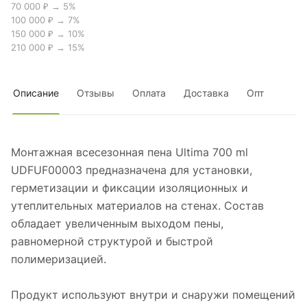
70 000 ₽ → 5%
100 000 ₽ → 7%
150 000 ₽ → 10%
210 000 ₽ → 15%
Описание
Отзывы
Оплата
Доставка
Опт
Монтажная всесезонная пена Ultima 700 ml
UDFUF00003 предназначена для установки,
герметизации и фиксации изоляционных и
утеплительных материалов на стенах. Состав
обладает увеличенным выходом пены,
равномерной структурой и быстрой
полимеризацией.
Продукт используют внутри и снаружи помещений