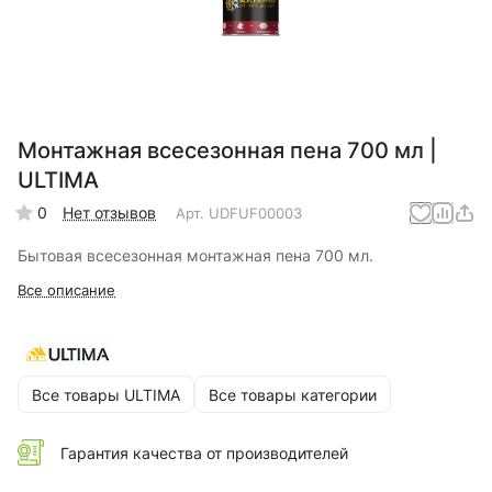
Монтажная всесезонная пена 700 мл |
ULTIMA
0
Нет отзывов
Арт.
UDFUF00003
Бытовая всесезонная монтажная пена 700 мл.
Все описание
Все товары ULTIMA
Все товары категории
Гарантия качества от производителей