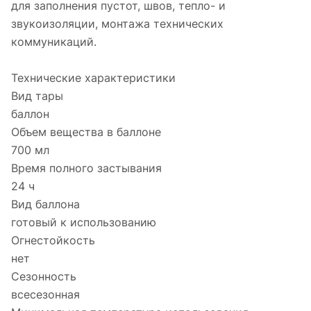
для заполнения пустот, швов, тепло- и
звукоизоляции, монтажа технических
коммуникаций.
Технические характеристики
Вид тары
баллон
Объем вещества в баллоне
700 мл
Время полного застывания
24 ч
Вид баллона
готовый к использованию
Огнестойкость
нет
Сезонность
всесезонная