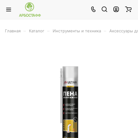
–
–
–
Главная
Каталог
Инструменты и техника
Аксессуары д