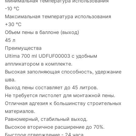
Минимальная температура использования
-10 °С
Максимальная температура использования
+30 °С
Объем пены в баллоне (выход)
45 л
Преимущества
Ultima 700 ml UDFUF00003 с удобным
аппликатором в комплекте.
Высокая заполняющая способность, удержание
шва.
Выход пены составляет до 45 литров.
Не требуется пистолет для монтажной пены.
Отличная адгезия к большинству строительных
материалов.
Равномерный, стабильный выход.
Высокое вторичное расширение до 70%.
Быстрое отверждение - 24 часа.