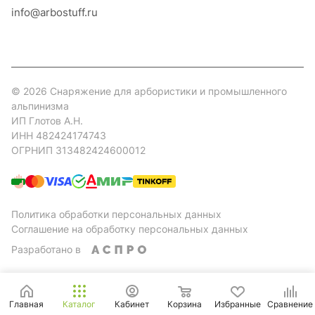
info@arbostuff.ru
г. Липецк, ул. Стаханова 8а.
© 2026 Снаряжение для арбористики и промышленного
альпинизма
ИП Глотов А.Н.
ИНН 482424174743
ОГРНИП 313482424600012
Политика обработки персональных данных
Соглашение на обработку персональных данных
Разработано в
Главная
Каталог
Кабинет
Корзина
Избранные
Сравнение