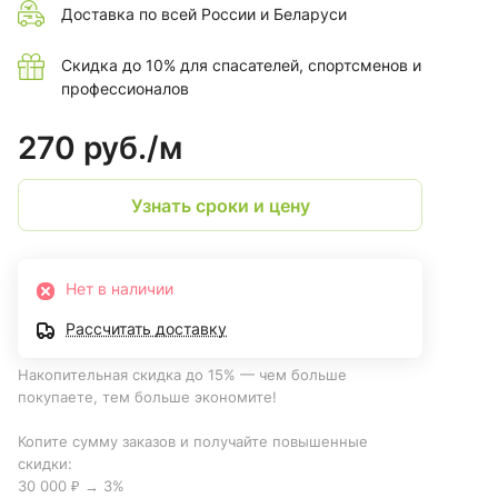
Доставка по всей России и Беларуси
Скидка до 10% для спасателей, спортсменов и
профессионалов
270 руб./
м
Узнать сроки и цену
Нет в наличии
Рассчитать доставку
Накопительная скидка до 15% — чем больше
покупаете, тем больше экономите!
Копите сумму заказов и получайте повышенные
скидки:
30 000 ₽ → 3%