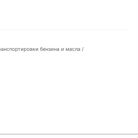
ранспортировки бензина и масла /