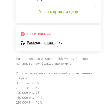
Узнать сроки и цену
Нет в наличии
Рассчитать доставку
Накопительная скидка до 15% — чем больше
покупаете, тем больше экономите!
Копите сумму заказов и получайте повышенные
скидки:
30 000 ₽ → 3%
70 000 ₽ → 5%
100 000 ₽ → 7%
150 000 ₽ → 10%
210 000 ₽ → 15%