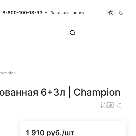
8-800-100-18-93
Заказать звонок
Champion
ованная 6+3л | Champion
1 910 руб./
шт