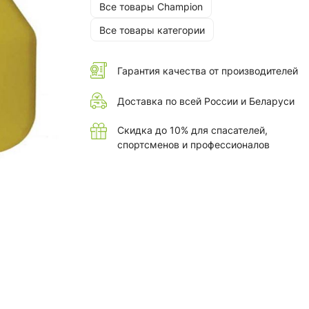
Все товары Champion
Все товары категории
Гарантия качества от производителей
Доставка по всей России и Беларуси
Скидка до 10% для спасателей,
спортсменов и профессионалов