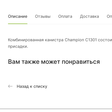
Описание
Отзывы
Оплата
Доставка
Оп
Комбинированная канистра Champion C1301 состоит
присадки.
Вам также может понравиться
Назад к списку