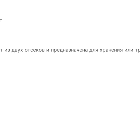
т
 из двух отсеков и предназначена для хранения или т