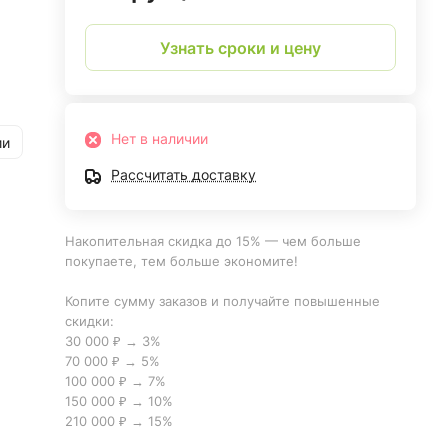
Узнать сроки и цену
Нет в наличии
ии
Рассчитать доставку
Накопительная скидка до 15% — чем больше
покупаете, тем больше экономите!
Копите сумму заказов и получайте повышенные
скидки:
30 000 ₽ → 3%
70 000 ₽ → 5%
100 000 ₽ → 7%
150 000 ₽ → 10%
210 000 ₽ → 15%