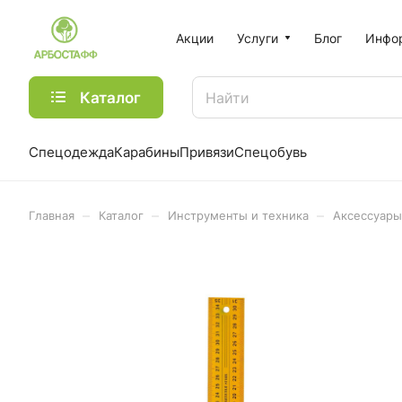
Акции
Услуги
Блог
Инфо
Каталог
Спецодежда
Карабины
Привязи
Спецобувь
–
–
–
Главная
Каталог
Инструменты и техника
Аксессуары