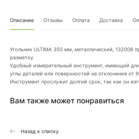
Описание
Отзывы
Оплата
Доставка
Оп
Угольник ULTIMA 350 мм, металлический, 132008 п
разметку.
Удобный измерительный инструмент, имеющий дли
углы деталей или поверхностей на отклонения от 9
Инструмент прослужит долгий срок, так как он из
Вам также может понравиться
Назад к списку