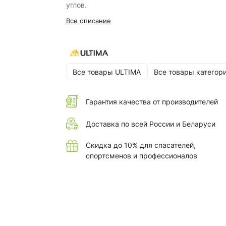
углов.
Все описание
Все товары ULTIMA
Все товары категор
Гарантия качества от производителей
Доставка по всей России и Беларуси
Скидка до 10% для спасателей,
спортсменов и профессионалов