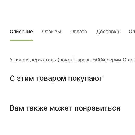
Описание
Отзывы
Оплата
Доставка
Оп
Угловой держатель (покет) фрезы 500й серии Green
С этим товаром покупают
Вам также может понравиться