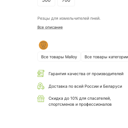
500
700
Резцы для измельчителей пней.
Все описание
Все товары Malloy
Все товары категори
Гарантия качества от производителей
Доставка по всей России и Беларуси
Скидка до 10% для спасателей,
спортсменов и профессионалов