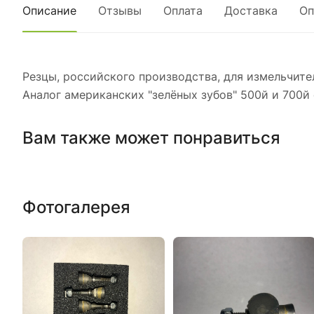
Описание
Отзывы
Оплата
Доставка
Оп
Резцы, российского производства, для измельчите
Аналог американских "зелёных зубов" 500й и 700й 
Вам также может понравиться
Фотогалерея