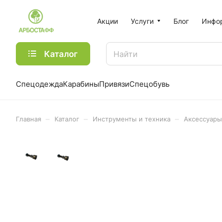
Акции
Услуги
Блог
Инфо
Каталог
Спецодежда
Карабины
Привязи
Спецобувь
–
–
–
Главная
Каталог
Инструменты и техника
Аксессуары