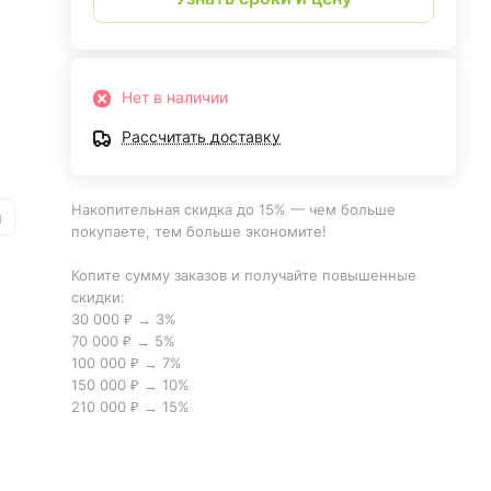
Нет в наличии
Рассчитать доставку
Накопительная скидка до 15% — чем больше
и
покупаете, тем больше экономите!
Копите сумму заказов и получайте повышенные
скидки:
30 000 ₽ → 3%
70 000 ₽ → 5%
100 000 ₽ → 7%
150 000 ₽ → 10%
210 000 ₽ → 15%