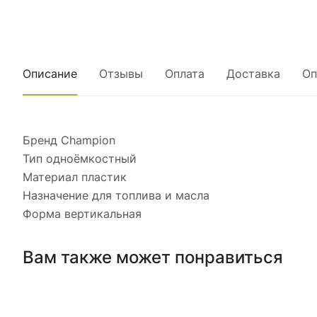
Описание
Отзывы
Оплата
Доставка
Оп
Бренд Champion
Тип одноёмкостный
Материал пластик
Назначение для топлива и масла
Форма вертикальная
Вам также может понравиться