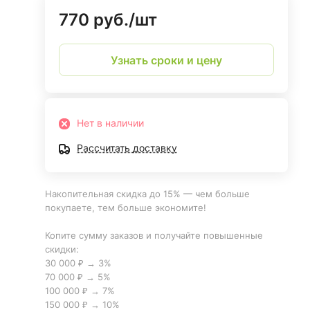
770 руб./
шт
Узнать сроки и цену
Нет в наличии
Рассчитать доставку
Накопительная скидка до 15% — чем больше
покупаете, тем больше экономите!
Копите сумму заказов и получайте повышенные
скидки:
30 000 ₽ → 3%
70 000 ₽ → 5%
100 000 ₽ → 7%
150 000 ₽ → 10%