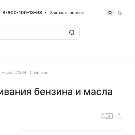
8-800-100-18-93
Заказать звонок
 масла C1304 | Champion
ивания бензина и масла