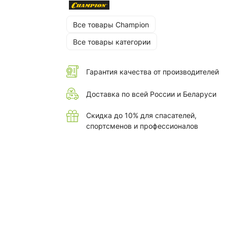
Все товары Champion
Все товары категории
Гарантия качества от производителей
Доставка по всей России и Беларуси
Скидка до 10% для спасателей,
спортсменов и профессионалов