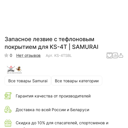
Запасное лезвие с тефлоновым
покрытием для KS-4T | SAMURAI
0
Нет отзывов
Арт.
KS-4TSBL
Все товары Samurai
Все товары категории
Гарантия качества от производителей
Доставка по всей России и Беларуси
Скидка до 10% для спасателей, спортсменов и