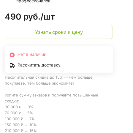
профессионалов
490 руб./
шт
Узнать сроки и цену
Нет в наличии
Рассчитать доставку
Накопительная скидка до 15% — чем больше
покупаете, тем больше экономите!
Копите сумму заказов и получайте повышенные
скидки:
30 000 ₽ → 3%
70 000 ₽ → 5%
100 000 ₽ → 7%
150 000 ₽ → 10%
210 000 ₽ → 15%