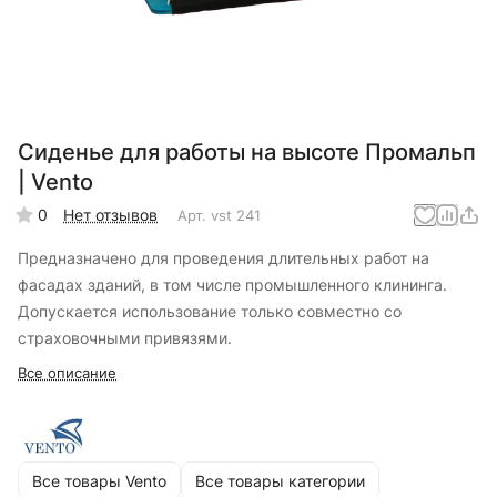
Сиденье для работы на высоте Промальп
| Vento
0
Нет отзывов
Арт.
vst 241
Предназначено для проведения длительных работ на
фасадах зданий, в том числе промышленного клининга.
Допускается использование только совместно со
страховочными привязями.
Все описание
Все товары Vento
Все товары категории