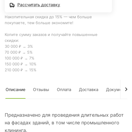
Рассчитать доставку
Накопительная скидка до 15% — чем больше
покупаете, тем больше экономите!
Копите сумму заказов и получайте повышенные
скидки:
30 000 ₽ → 3%
70 000 ₽ → 5%
100 000 ₽ → 7%
150 000 ₽ → 10%
210 000 ₽ → 15%
Описание
Отзывы
Оплата
Доставка
Документы
Предназначено для проведения длительных работ
на фасадах зданий, в том числе промышленного
клининга.