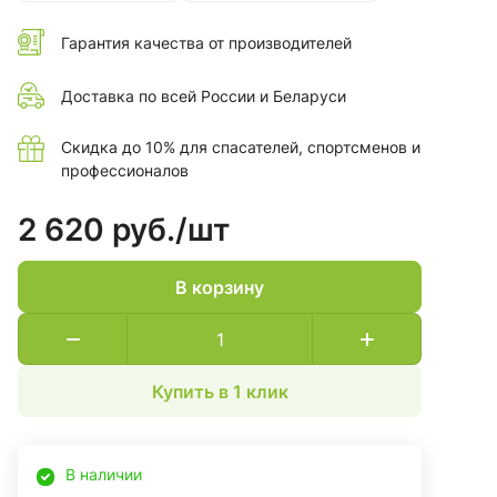
Гарантия качества от производителей
Доставка по всей России и Беларуси
Скидка до 10% для спасателей, спортсменов и
профессионалов
2 620 руб./
шт
В корзину
Купить в 1 клик
В наличии