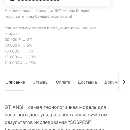
Накопительная скидка до 15% — чем больше
покупаете, тем больше экономите!
Копите сумму заказов и получайте повышенные
скидки:
30 000 ₽ → 3%
70 000 ₽ → 5%
100 000 ₽ → 7%
150 000 ₽ → 10%
210 000 ₽ → 15%
Описание
Отзывы
Оплата
Доставка
Документы
GT ANSI - самая технологичная модель для
канатного доступа, разработанная с учётом
результатов исследования “SOSPESI”
(направленного на изучения самочувствия