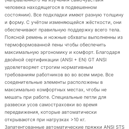
человека находящегося в подвешенном
состоянии). Все подкладки имеют разную толщину
и форму. С учётом изменяющейся жёсткости, они
обеспечивают правильную поддержку всего тела.
Поясной ремень и ножные обхваты выполненны из
термоформованной пены чтобы обеспечить
максимальную эргономику и комфорт. Благодаря
двойной сертификации (ANSI + EN) GT ANSI
удовлетворяет строгим нормативным
требованиям работников во во всем мире. Все
соеденительные элементы расположены в
максимально комфортных местах, чтобы не
мешать при работе. Специальные петли для
развески усов самостраховки во время
передвижения, которые автоматически
открываются при нагрузках >10 кг.
Запатентованные автоматические пряжки ANSI STS