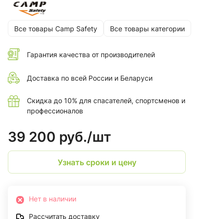
Все товары Camp Safety
Все товары категории
Гарантия качества от производителей
Доставка по всей России и Беларуси
Скидка до 10% для спасателей, спортсменов и
профессионалов
39 200 руб./
шт
Узнать сроки и цену
Нет в наличии
Рассчитать доставку