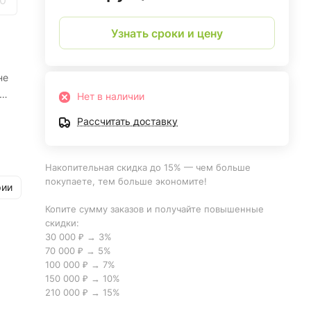
0
Узнать сроки и цену
не
Нет в наличии
Рассчитать доставку
Накопительная скидка до 15% — чем больше
покупаете, тем больше экономите!
рии
Копите сумму заказов и получайте повышенные
скидки:
30 000 ₽ → 3%
70 000 ₽ → 5%
100 000 ₽ → 7%
150 000 ₽ → 10%
210 000 ₽ → 15%