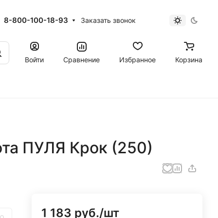
8-800-100-18-93
Заказать звонок
Войти
Сравнение
Избранное
Корзина
та ПУЛЯ Крок (250)
1 183 руб./
шт