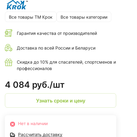
Все товары ТМ Крок
Все товары категории
Гарантия качества от производителей
Доставка по всей России и Беларуси
Скидка до 10% для спасателей, спортсменов и
профессионалов
4 084 руб./
шт
Узнать сроки и цену
Нет в наличии
Рассчитать доставку