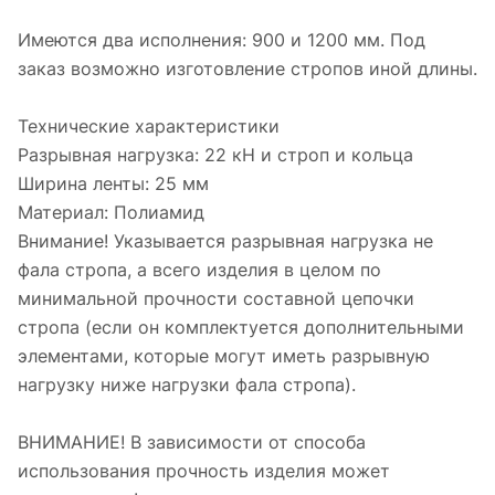
Имеются два исполнения: 900 и 1200 мм. Под
заказ возможно изготовление стропов иной длины.
Технические характеристики
Разрывная нагрузка: 22 кН и строп и кольца
Ширина ленты: 25 мм
Материал: Полиамид
Внимание! Указывается разрывная нагрузка не
фала стропа, а всего изделия в целом по
минимальной прочности составной цепочки
стропа (если он комплектуется дополнительными
элементами, которые могут иметь разрывную
нагрузку ниже нагрузки фала стропа).
ВНИМАНИЕ! В зависимости от способа
использования прочность изделия может