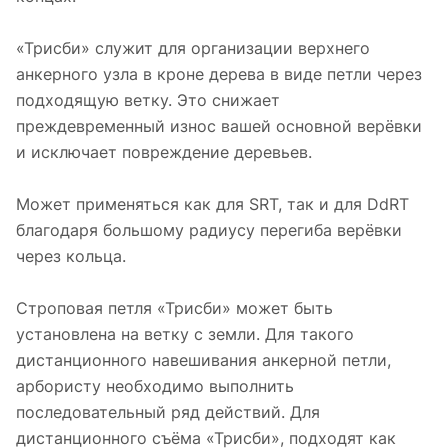
«Трисби» служит для организации верхнего
анкерного узла в кроне дерева в виде петли через
подходящую ветку. Это снижает
преждевременный износ вашей основной верёвки
и исключает повреждение деревьев.
Может применяться как для SRT, так и для DdRT
благодаря большому радиусу перегиба верёвки
через кольца.
Строповая петля «Трисби» может быть
установлена на ветку с земли. Для такого
дистанционного навешивания анкерной петли,
арбористу необходимо выполнить
последовательный ряд действий. Для
дистанционного съёма «Трисби», подходят как