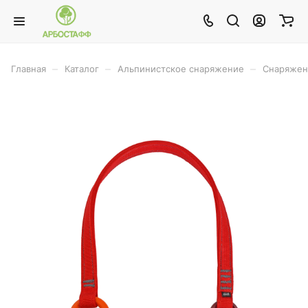
–
–
–
Главная
Каталог
Альпинистское снаряжение
Снаряжен