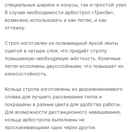
специальные шарики и конусы, так и простой узел.
В случае необходимости арбостроп «Трисби»,
возможно использовать и как петлю, и как
оттяжку.
Строп изготовлен из полиамидной яркой ленты
сшитой в четыре слоя, что придаёт стропу
повышенную необходимую жёсткость. Конечные
петли исполнены двухслойными, что повышает их
износостойкость.
Кольца стропа изготовлены из дюралюминиевого
сплава для лучшего рассеивания тепла и
покрашены в разные цвета для удобства работы.
Для возможности дистанционного навешивания,
кольца арбостропа выполнены не
проскакивающими одно через другое.