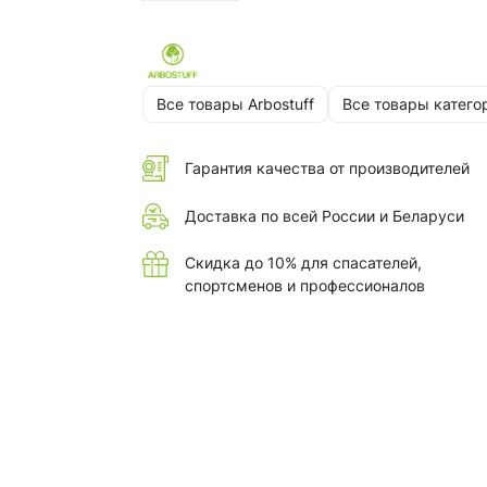
Все товары Arbostuff
Все товары катего
Гарантия качества от производителей
Доставка по всей России и Беларуси
Скидка до 10% для спасателей,
спортсменов и профессионалов