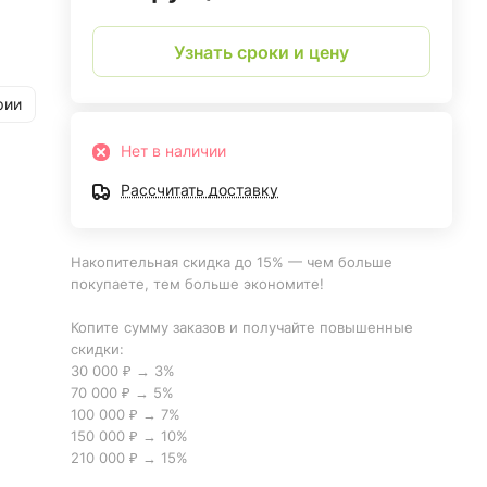
Узнать сроки и цену
рии
Нет в наличии
Рассчитать доставку
Накопительная скидка до 15% — чем больше
покупаете, тем больше экономите!
Копите сумму заказов и получайте повышенные
скидки:
30 000 ₽ → 3%
70 000 ₽ → 5%
100 000 ₽ → 7%
150 000 ₽ → 10%
210 000 ₽ → 15%