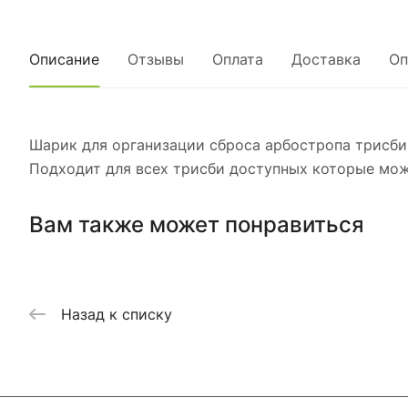
Описание
Отзывы
Оплата
Доставка
Оп
Шарик для организации сброса арбостропа трисби
Подходит для всех трисби доступных которые мож
Вам также может понравиться
Назад к списку