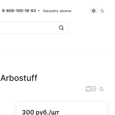
8-800-100-18-93
Заказать звонок
Arbostuff
300 руб./
шт