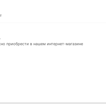
т
.
но приобрести в нашем интернет-магазине