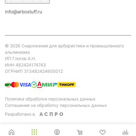
info@arbostuff.ru
г. Липецк, ул. Стаханова 8а.
© 2026 Снаряжение для арбористики и промышленного
альпинизма
ИП Глотов А.Н.
ИНН 482424174743
ОГРНИП 313482424600012
Политика обработки персональных данных
Соглашение на обработку персональных данных
Разработано в