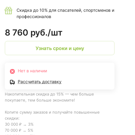
Скидка до 10% для спасателей, спортсменов и
профессионалов
8 760 руб./
шт
Узнать сроки и цену
Нет в наличии
Рассчитать доставку
Накопительная скидка до 15% — чем больше
покупаете, тем больше экономите!
Копите сумму заказов и получайте повышенные
скидки:
30 000 ₽ → 3%
70 000 ₽ → 5%