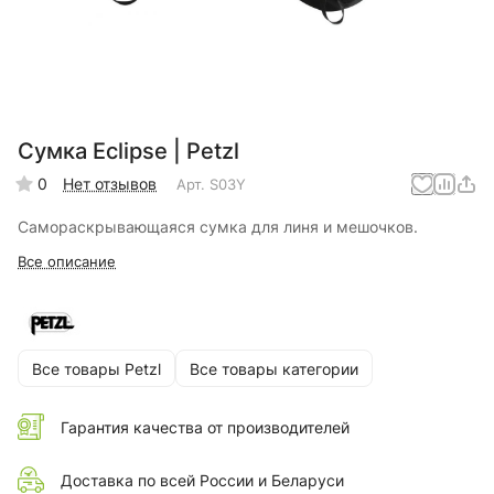
Сумка Eclipse | Petzl
0
Нет отзывов
Арт.
S03Y
Самораскрывающаяся сумка для линя и мешочков.
Все описание
Все товары Petzl
Все товары категории
Гарантия качества от производителей
Доставка по всей России и Беларуси