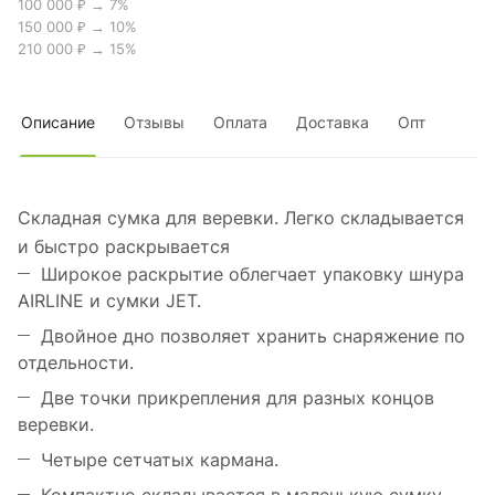
100 000 ₽ → 7%
150 000 ₽ → 10%
210 000 ₽ → 15%
Описание
Отзывы
Оплата
Доставка
Опт
Складная сумка для веревки. Легко складывается
и быстро раскрывается
Широкое раскрытие облегчает упаковку шнура
AIRLINE и сумки JET.
Двойное дно позволяет хранить снаряжение по
отдельности.
Две точки прикрепления для разных концов
веревки.
Четыре сетчатых кармана.