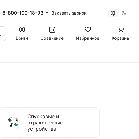
8-800-100-18-93
Заказать звонок
Войти
Сравнение
Избранное
Корзина
Спусковые и
страховочные
устройства