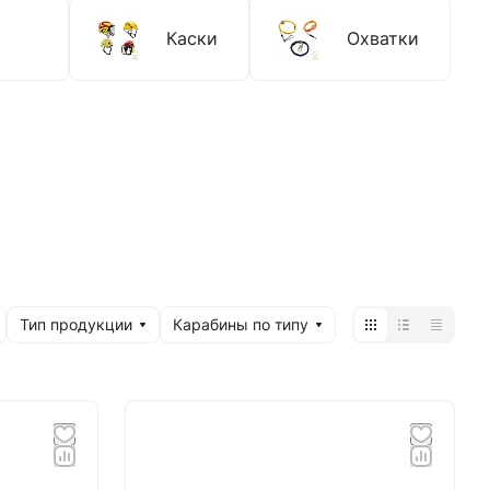
Каски
Охватки
Тип продукции
Карабины по типу