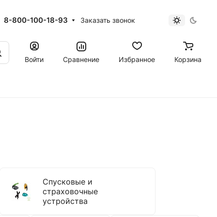
8-800-100-18-93
Заказать звонок
Войти
Сравнение
Избранное
Корзина
Спусковые и
страховочные
устройства