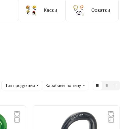
Каски
Охватки
Тип продукции
Карабины по типу