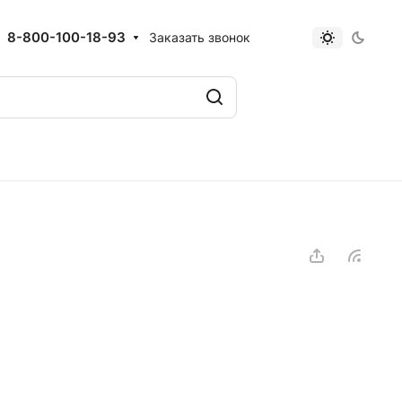
8-800-100-18-93
Заказать звонок