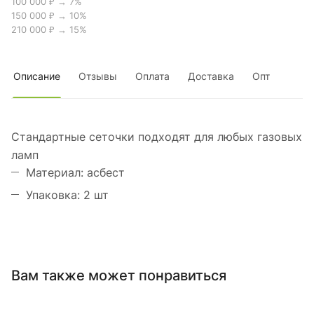
100 000 ₽ → 7%
150 000 ₽ → 10%
210 000 ₽ → 15%
Описание
Отзывы
Оплата
Доставка
Опт
Стандартные сеточки подходят для любых газовых
ламп
Материал: асбест
Упаковка: 2 шт
Вам также может понравиться