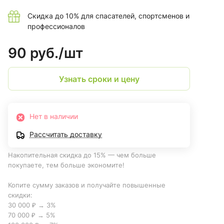
Скидка до 10% для спасателей, спортсменов и
профессионалов
90 руб./
шт
Узнать сроки и цену
Нет в наличии
Рассчитать доставку
Накопительная скидка до 15% — чем больше
покупаете, тем больше экономите!
Копите сумму заказов и получайте повышенные
скидки:
30 000 ₽ → 3%
70 000 ₽ → 5%