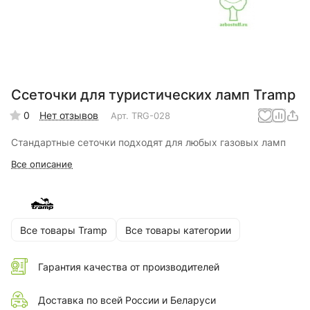
Cсеточки для туристических ламп Tramp
0
Нет отзывов
Арт.
TRG-028
Стандартные сеточки подходят для любых газовых ламп
Все описание
Все товары Tramp
Все товары категории
Гарантия качества от производителей
Доставка по всей России и Беларуси