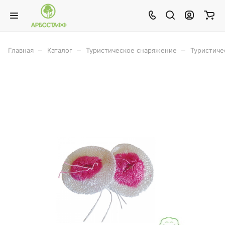
–
–
–
Главная
Каталог
Туристическое снаряжение
Туристиче