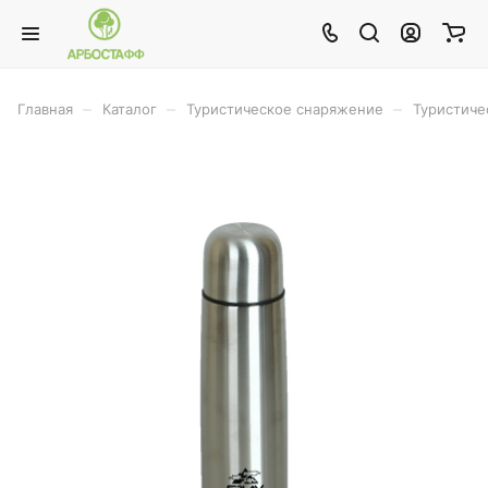
–
–
–
Главная
Каталог
Туристическое снаряжение
Туристиче