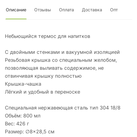
Описание
Отзывы
Оплата
Доставка
Опт
Небьющийся термос для напитков
С двойными стенками и вакуумной изоляцией
Резьбовая крышка со специальным желобом,
позволяющая выливать содержимое, не
отвинчивая крышку полностью
Крышка-чашка
Лёгкий и удобный в переноске
Специальная нержавеющая сталь тип 304 18/8
Объём: 800 мл
Вес: 426 г
Размер: ∅8×28,5 см