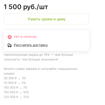
1 500 руб./
шт
Узнать сроки и цену
Нет в наличии
Рассчитать доставку
Накопительная скидка до 15% — чем больше
покупаете, тем больше экономите!
Копите сумму заказов и получайте повышенные
скидки:
30 000 ₽ → 3%
70 000 ₽ → 5%
100 000 ₽ → 7%
150 000 ₽ → 10%
210 000 ₽ → 15%