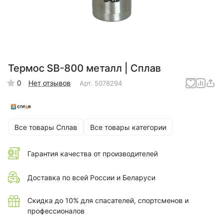
Термос SB-800 металл | Сплав
0
Нет отзывов
Арт.
5078294
Все товары Сплав
Все товары категории
Гарантия качества от производителей
Доставка по всей России и Беларуси
Скидка до 10% для спасателей, спортсменов и
профессионалов