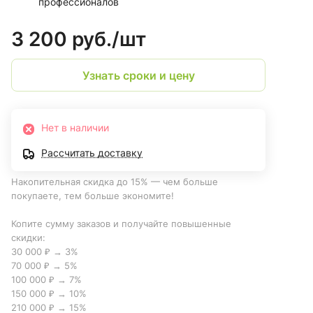
профессионалов
3 200 руб./
шт
Узнать сроки и цену
Нет в наличии
Рассчитать доставку
Накопительная скидка до 15% — чем больше
покупаете, тем больше экономите!
Копите сумму заказов и получайте повышенные
скидки:
30 000 ₽ → 3%
70 000 ₽ → 5%
100 000 ₽ → 7%
150 000 ₽ → 10%
210 000 ₽ → 15%