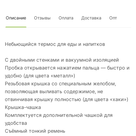
Описание
Отзывы
Оплата
Доставка
Опт
Небьющийся термос для еды и напитков
С двойными стенками и вакуумной изоляцией
Пробка открывается нажатием пальца — быстро и
удобно (для цвета «металл»)
Резьбовая крышка со специальным желобом,
позволяющая выливать содержимое, не
отвинчивая крышку полностью (для цвета «хаки»)
Крышка-чашка
Комплектуется дополнительной чашкой для
удобства
Съёмный тонкий ремень