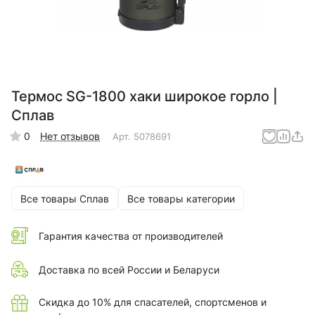
Термос SG-1800 хаки широкое горло |
Сплав
0
Нет отзывов
Арт.
5078691
Все товары Сплав
Все товары категории
Гарантия качества от производителей
Доставка по всей России и Беларуси
Скидка до 10% для спасателей, спортсменов и