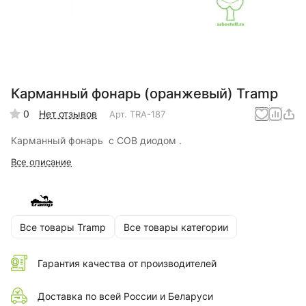
Карманный фонарь (оранжевый) Tramp
0
Нет отзывов
Арт.
TRA-187
Карманный фонарь с COB диодом .
Все описание
Все товары Tramp
Все товары категории
Гарантия качества от производителей
Доставка по всей России и Беларуси