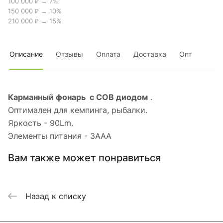
100 000 ₽ → 7%
150 000 ₽ → 10%
210 000 ₽ → 15%
Описание
Отзывы
Оплата
Доставка
Опт
Карманный фонарь с COB диодом
.
Оптимален для кемпинга, рыбалки.
Яркость - 90Lm.
Элементы питания - 3AAA
Вам также может понравиться
Назад к списку