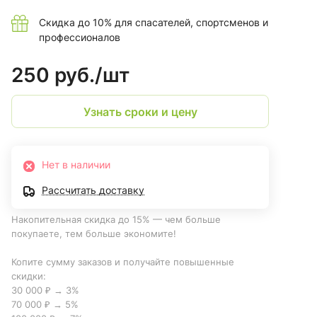
Скидка до 10% для спасателей, спортсменов и
профессионалов
250 руб./
шт
Узнать сроки и цену
Нет в наличии
Рассчитать доставку
Накопительная скидка до 15% — чем больше
покупаете, тем больше экономите!
Копите сумму заказов и получайте повышенные
скидки:
30 000 ₽ → 3%
70 000 ₽ → 5%