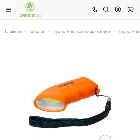
–
–
–
Главная
Каталог
Туристическое снаряжение
Туристиче