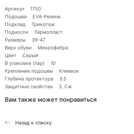
Артикул 1750
Подошва EVA-Резина
Подклад Трикотаж
Подносок Термопласт
Размеры 39-47
Верх обуви Микрофибра
Цвет Серый
В упаковке (пар) 10
Крепление подошвы Клеевое
Глубина протектора 3.5
Защитные свойства З, Сж
Вам также может понравиться
Назад к списку