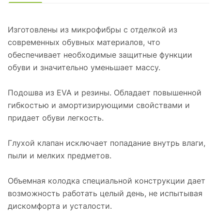
Изготовлены из микрофибры с отделкой из
современных обувных материалов, что
обеспечивает необходимые защитные функции
обуви и значительно уменьшает массу.
Подошва из EVA и резины. Обладает повышенной
гибкостью и амортизирующими свойствами и
придает обуви легкость.
Глухой клапан исключает попадание внутрь влаги,
пыли и мелких предметов.
Объемная колодка специальной конструкции дает
возможность работать целый день, не испытывая
дискомфорта и усталости.