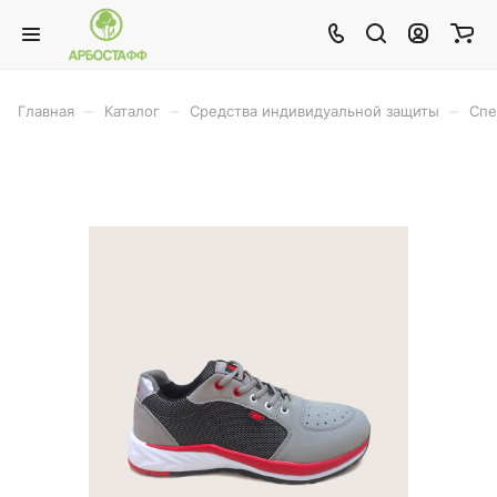
–
–
–
Главная
Каталог
Средства индивидуальной защиты
Спе