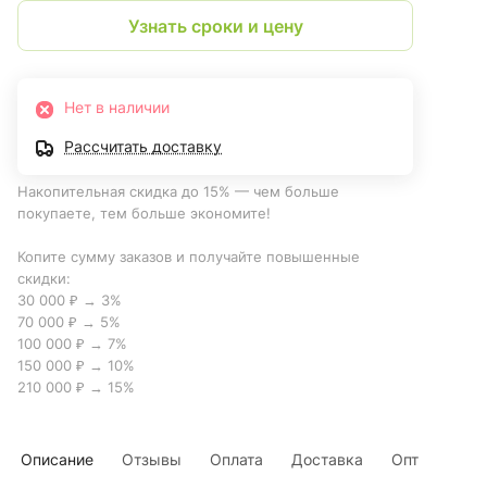
Узнать сроки и цену
Нет в наличии
Рассчитать доставку
Накопительная скидка до 15% — чем больше
покупаете, тем больше экономите!
Копите сумму заказов и получайте повышенные
скидки:
30 000 ₽ → 3%
70 000 ₽ → 5%
100 000 ₽ → 7%
150 000 ₽ → 10%
210 000 ₽ → 15%
Описание
Отзывы
Оплата
Доставка
Опт