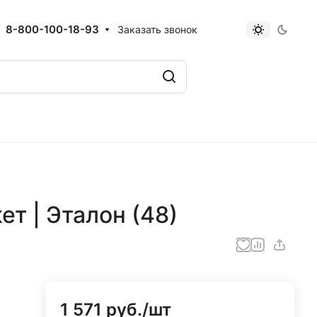
8-800-100-18-93
Заказать звонок
ет | Эталон (48)
1 571 руб./
шт