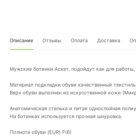
Описание
Отзывы
Оплата
Доставка
Оп
Мужские ботинки Аскет, подойдут как для работы, 
Материал подкладки обуви качественный текстиль
Верх обуви выполнен из искусственной кожи (Микр
Анатомическая стелька и литая однослойная поли
На ботинках используется прочная шнуровка.
Полнота обуви (EUR) F(6)