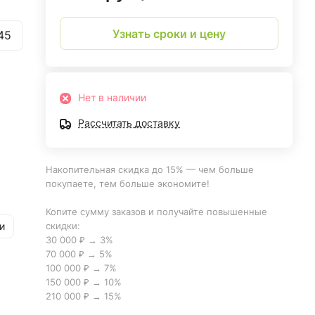
Узнать сроки и цену
45
Нет в наличии
Рассчитать доставку
Накопительная скидка до 15% — чем больше
покупаете, тем больше экономите!
Копите сумму заказов и получайте повышенные
скидки:
и
30 000 ₽ → 3%
70 000 ₽ → 5%
100 000 ₽ → 7%
150 000 ₽ → 10%
210 000 ₽ → 15%