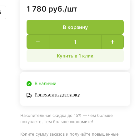
1 780 руб./
шт
6
В корзину
Купить в 1 клик
В наличии
Рассчитать доставку
Накопительная скидка до 15% — чем больше
покупаете, тем больше экономите!
Копите сумму заказов и получайте повышенные