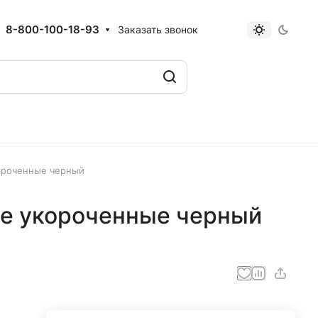
8-800-100-18-93
Заказать звонок
ороченные черный
е укороченные черный