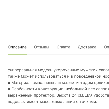
Описание
Отзывы
Оплата
Доставка
Оп
Универсальная модель укороченных мужских сапог
также может использоваться и в повседневной но
■ Материал: выполнены литьевым методом целиком
■ Особенности конструкции: небольшой вес сапог
выраженный протектор. Высота 24 см. Для удобств
подошвы имеет массажные линии с точками.