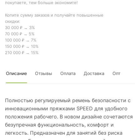
покупаете, тем больше экономите!
Копите сумму заказов и получайте повышенные
скидки:
30 000 ₽ → 3%
70 000 ₽ → 5%
100 000 ₽ → 7%
150 000 ₽ → 10%
210 000 ₽ → 15%
Описание
Отзывы
Оплата
Доставка
Опт
Полностью регулируемый ремень безопасности с
инновационными пряжками SPEED для удобного
положения рабочего. В новом дизайне сочетаются
безупречная функциональность, комфорт и
легкость. Предназначен для занятий без риска