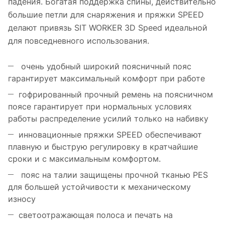
падения. Богатая поддержка спины, действительно
большие петли для снаряжения и пряжки SPEED
делают привязь SIT WORKER 3D Speed ​​идеальной
для повседневного использования.
очень удобный широкий поясничный пояс
гарантирует максимальный комфорт при работе
гофрированный прочный ремень на поясничном
поясе гарантирует при нормальных условиях
работы распределение усилий только на набивку
инновационные пряжки SPEED обеспечивают
плавную и быструю регулировку в кратчайшие
сроки и с максимальным комфортом.
пояс на талии защищены прочной тканью PES
для большей устойчивости к механическому
износу
светоотражающая полоса и печать на