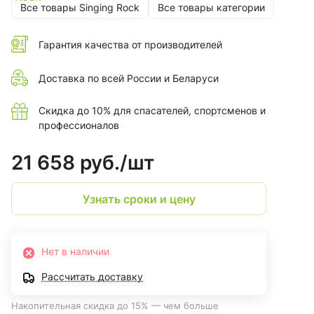
Все товары Singing Rock
Все товары категории
Гарантия качества от производителей
Доставка по всей России и Беларуси
Скидка до 10% для спасателей, спортсменов и
профессионалов
21 658 руб./
шт
Узнать сроки и цену
Нет в наличии
Рассчитать доставку
Накопительная скидка до 15% — чем больше