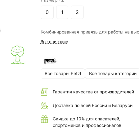
0
1
2
Комбинированная привязь для работы на выс
Все описание
Все товары Petzl
Все товары категории
Гарантия качества от производителей
Доставка по всей России и Беларуси
Скидка до 10% для спасателей,
спортсменов и профессионалов