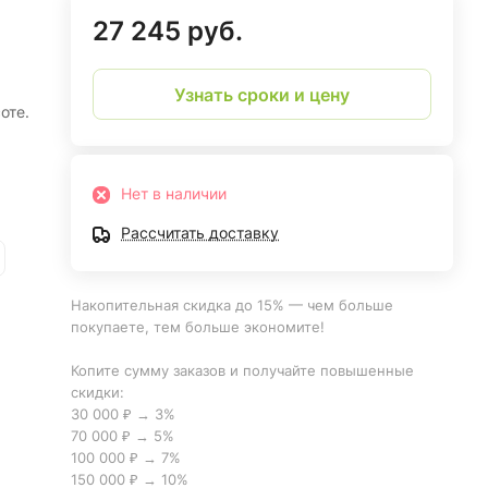
27 245 руб.
Узнать сроки и цену
оте.
Нет в наличии
Рассчитать доставку
Накопительная скидка до 15% — чем больше
покупаете, тем больше экономите!
Копите сумму заказов и получайте повышенные
скидки:
30 000 ₽ → 3%
70 000 ₽ → 5%
100 000 ₽ → 7%
150 000 ₽ → 10%