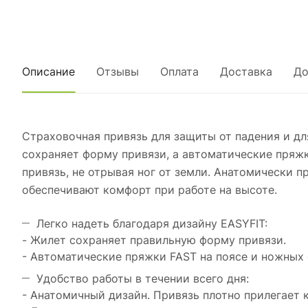
Описание
Отзывы
Оплата
Доставка
До
Страховочная привязь для защиты от падения и дл
сохраняет форму привязи, а автоматические пряж
привязь, не отрывая ног от земли. Анатомически
обеспечивают комфорт при работе на высоте.
Легко надеть благодаря дизайну EASYFIT:
- Жилет сохраняет правильную форму привязи.
- Автоматические пряжки FAST на поясе и ножных 
Удобство работы в течении всего дня:
- Анатомичный дизайн. Привязь плотно прилегает к