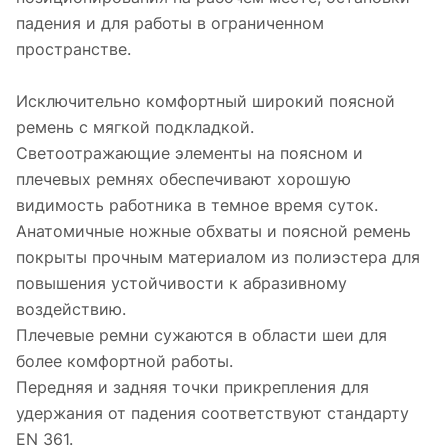
падения и для работы в ограниченном
пространстве.
Исключительно комфортный широкий поясной
ремень с мягкой подкладкой.
Светоотражающие элементы на поясном и
плечевых ремнях обеспечивают хорошую
видимость работника в темное время суток.
Анатомичные ножные обхваты и поясной ремень
покрыты прочным материалом из полиэстера для
повышения устойчивости к абразивному
воздействию.
Плечевые ремни сужаются в области шеи для
более комфортной работы.
Передняя и задняя точки прикрепления для
удержания от падения соответствуют стандарту
EN 361.