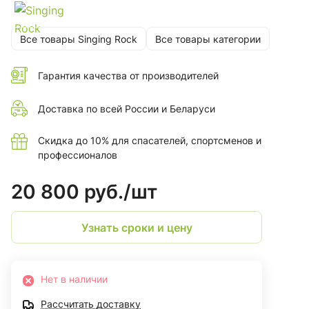
Все товары Singing Rock
Все товары категории
Гарантия качества от производителей
Доставка по всей России и Беларуси
Скидка до 10% для спасателей, спортсменов и
профессионалов
20 800 руб./
шт
Узнать сроки и цену
Нет в наличии
Рассчитать доставку