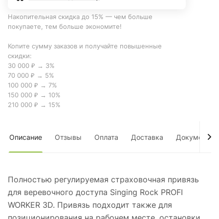
Накопительная скидка до 15% — чем больше
покупаете, тем больше экономите!
Копите сумму заказов и получайте повышенные
скидки:
30 000 ₽ → 3%
70 000 ₽ → 5%
100 000 ₽ → 7%
150 000 ₽ → 10%
210 000 ₽ → 15%
Описание
Отзывы
Оплата
Доставка
Документы
Полностью регулируемая страховочная привязь
для веревочного доступа Singing Rock PROFI
WORKER 3D. Привязь подходит также для
позиционирования на рабочем месте, остановки