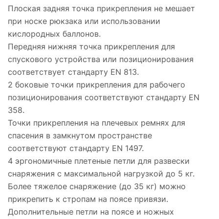
Плоская задняя точка прикрепления не мешает
при носке рюкзака или использовании
кислородных баллонов.
Передняя нижняя точка прикрепления для
спускового устройства или позиционирования
соответствует стандарту EN 813.
2 боковые точки прикрепления для рабочего
позиционирования соответствуют стандарту EN
358.
Точки прикрепления на плечевых ремнях для
спасения в замкнутом пространстве
соответствуют стандарту EN 1497.
4 эргономичные плетеные петли для развески
снаряжения с максимальной нагрузкой до 5 кг.
Более тяжелое снаряжение (до 35 кг) можно
прикрепить к стропам на поясе привязи.
Дополнительные петли на поясе и ножных