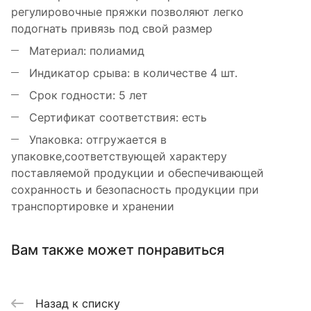
регулировочные пряжки позволяют легко
подогнать привязь под свой размер
Материал: полиамид
Индикатор срыва: в количестве 4 шт.
Срок годности: 5 лет
Сертификат соответствия: есть
Упаковка: отгружается в
упаковке,соответствующей характеру
поставляемой продукции и обеспечивающей
сохранность и безопасность продукции при
транспортировке и хранении
Вам также может понравиться
Назад к списку