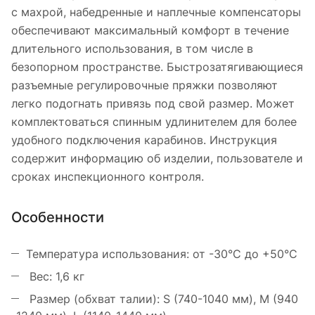
с махрой, набедренные и наплечные компенсаторы
обеспечивают максимальный комфорт в течение
длительного использования, в том числе в
безопорном пространстве. Быстрозатягивающиеся
разъемные регулировочные пряжки позволяют
легко подогнать привязь под свой размер. Может
комплектоваться спинным удлинителем для более
удобного подключения карабинов. Инструкция
содержит информацию об изделии, пользователе и
сроках инспекционного контроля.
Особенности
Температура использования: от -30°С до +50°С
Вес: 1,6 кг
Размер (обхват талии): S (740-1040 мм), M (940