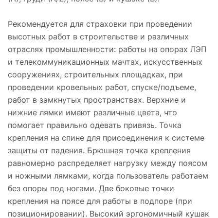
Рекомендуется для страховки при проведении
высотных работ в строительстве и различных
отраслях промышленности: работы на опорах ЛЭП
и телекоммуникационных мачтах, искусственных
сооружениях, строительных площадках, при
проведении кровельных работ, спуске/подъеме,
работ в замкнутых пространствах. Верхние и
нижние лямки имеют различные цвета, что
помогает правильно одевать привязь. Точка
крепления на спине для присоединения к системе
защиты от падения. Брюшная точка крепления
равномерно распределяет нагрузку между поясом
и ножными лямками, когда пользователь работаем
без опоры под ногами. Две боковые точки
крепления на поясе для работы в подпоре (при
позиционировании). Высокий эргономичный кушак