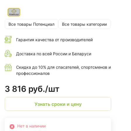
Все товары Потенциал
Все товары категории
Гарантия качества от производителей
Доставка по всей России и Беларуси
Скидка до 10% для спасателей, спортсменов и
профессионалов
3 816 руб./
шт
Узнать сроки и цену
Нет в наличии