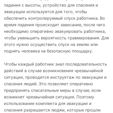
падения с высоты, устройство для спасения и
эвакуации используется для того, чтобы
обеспечить контролируемый спуск работника. Во
время падения происходит зависание, после чего
необходимо оперативно эвакуировать работника,
чтобы уменьшить вероятность травмирования. Для
этого нужно осуществить спуск на землю или
поднять человека на безопасную площадку.
Чтобы каждый работник знал последовательность
действий в случае возникновения чрезвычайной
ситуации, проводится инструктаж по эвакуации и
спасения людей. Это позволяет оперативно
предпринять спасательные меры в случае, если
возникнет чрезвычайная ситуация. Поэтому
использование комплекта для эвакуации и
спасения разрешается людям, которые прошли