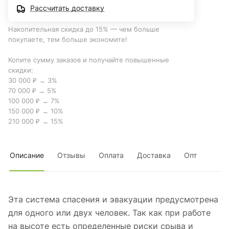
Рассчитать доставку
Накопительная скидка до 15% — чем больше
покупаете, тем больше экономите!
Копите сумму заказов и получайте повышенные
скидки:
30 000 ₽ → 3%
70 000 ₽ → 5%
100 000 ₽ → 7%
150 000 ₽ → 10%
210 000 ₽ → 15%
Описание
Отзывы
Оплата
Доставка
Опт
Эта система спасения и эвакуации предусмотрена
для одного или двух человек. Так как при работе
на высоте есть определенные риски срыва и