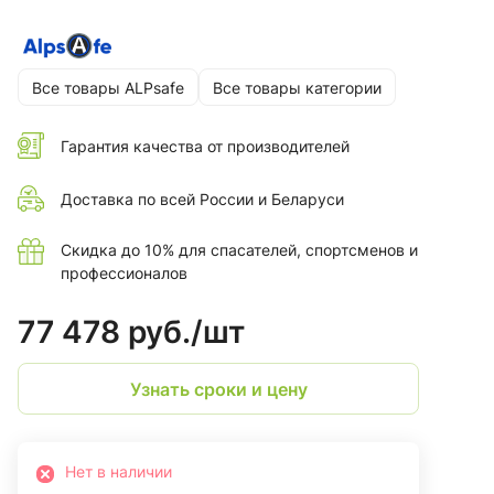
Все товары ALPsafe
Все товары категории
Гарантия качества от производителей
Доставка по всей России и Беларуси
Скидка до 10% для спасателей, спортсменов и
профессионалов
77 478 руб./
шт
Узнать сроки и цену
Нет в наличии