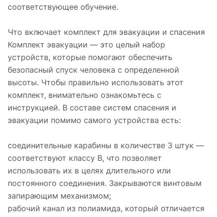
соответствующее обучение.
Что включает комплект для эвакуации и спасения
Комплект эвакуации — это целый набор
устройств, которые помогают обеспечить
безопасный спуск человека с определенной
высоты. Чтобы правильно использовать этот
комплект, внимательно ознакомьтесь с
инструкцией. В составе систем спасения и
эвакуации помимо самого устройства есть:
соединительные карабины в количестве 3 штук —
соответствуют классу B, что позволяет
использовать их в целях длительного или
постоянного соединения. Закрываются винтовым
запирающим механизмом;
рабочий канал из полиамида, который отличается