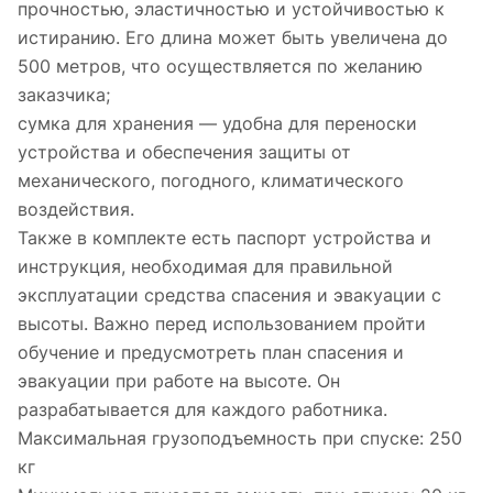
прочностью, эластичностью и устойчивостью к
истиранию. Его длина может быть увеличена до
500 метров, что осуществляется по желанию
заказчика;
сумка для хранения — удобна для переноски
устройства и обеспечения защиты от
механического, погодного, климатического
воздействия.
Также в комплекте есть паспорт устройства и
инструкция, необходимая для правильной
эксплуатации средства спасения и эвакуации с
высоты. Важно перед использованием пройти
обучение и предусмотреть план спасения и
эвакуации при работе на высоте. Он
разрабатывается для каждого работника.
Максимальная грузоподъемность при спуске: 250
кг