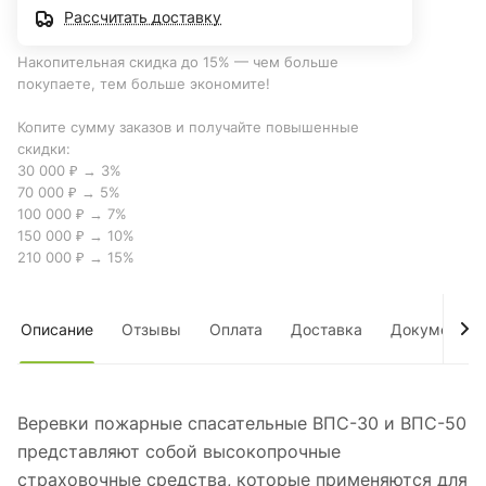
Рассчитать доставку
Накопительная скидка до 15% — чем больше
покупаете, тем больше экономите!
Копите сумму заказов и получайте повышенные
скидки:
30 000 ₽ → 3%
70 000 ₽ → 5%
100 000 ₽ → 7%
150 000 ₽ → 10%
210 000 ₽ → 15%
Описание
Отзывы
Оплата
Доставка
Документы
Веревки пожарные спасательные ВПС-30 и ВПС-50
представляют собой высокопрочные
страховочные средства, которые применяются для