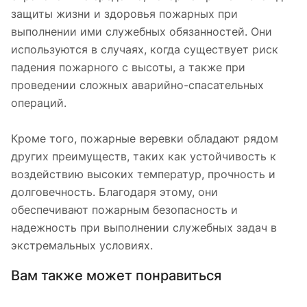
защиты жизни и здоровья пожарных при
выполнении ими служебных обязанностей. Они
используются в случаях, когда существует риск
падения пожарного с высоты, а также при
проведении сложных аварийно-спасательных
операций.
Кроме того, пожарные веревки обладают рядом
других преимуществ, таких как устойчивость к
воздействию высоких температур, прочность и
долговечность. Благодаря этому, они
обеспечивают пожарным безопасность и
надежность при выполнении служебных задач в
экстремальных условиях.
Вам также может понравиться