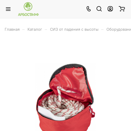
–
–
–
Главная
Каталог
СИЗ от падения с высоты
Оборудовани