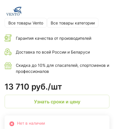
Все товары Vento
Все товары категории
Гарантия качества от производителей
Доставка по всей России и Беларуси
Скидка до 10% для спасателей, спортсменов и
профессионалов
13 710 руб./
шт
Узнать сроки и цену
Нет в наличии