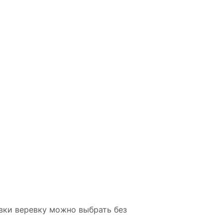
вки веревку можно выбрать без