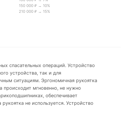
150 000 ₽ → 10%
210 000 ₽ → 15%
ных спасательных операций. Устройство
ого устройства, так и для
ичным ситуациям. Эргономичная рукоятка
 происходит мгновенно, не нужно
арикоподшипниках, обеспечивает
 рукоятка не используется. Устройство