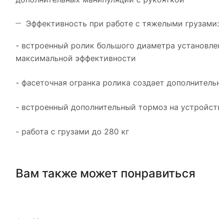
Эффективность при работе с тяжелыми грузами:
- встроенный ролик большого диаметра установле
максимальной эффективности
- фасеточная огранка ролика создает дополнитель
- встроенный дополнительный тормоз на устройс
- работа с грузами до 280 кг
Вам также может понравиться