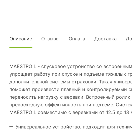
Описание
Отзывы
Оплата
Доставка
До
MAESTRO L - спусковое устройство со встроенным
упрощает работу при спуске и подъеме тяжелых гр
дополнительной системы страховки. Такая универ
поможет произвести плавный и контролируемый сп
переносить нагрузку с веревки. Встроенный роли
превосходную эффективность при подъеме. Систем
MAESTRO L совместимо с веревками от 12.5 до 13 м
Универсальное устройство, подходит для техни