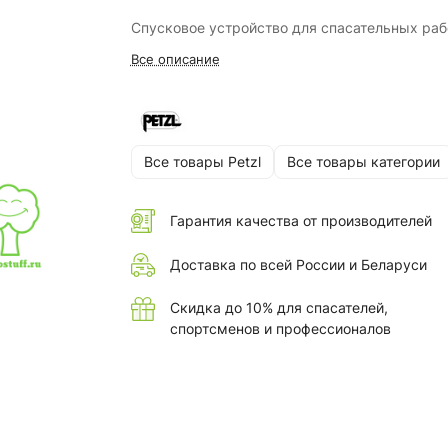
Спусковое устройство для спасательных раб
Все описание
Все товары Petzl
Все товары категории
Гарантия качества от производителей
Доставка по всей России и Беларуси
Скидка до 10% для спасателей,
спортсменов и профессионалов