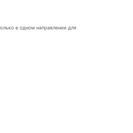
олько в одном направлении для