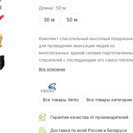
Длина :
50 м
30 м
50 м
Комплект спасательный высотный предназна
для проведения эвакуации людей из
многоэтажных зданий силами подготовленны
спасателей с последующим его самостоятел
безопасным спуском.
Все описание
Все товары Vento
Все товары категории
Гарантия качества от производителей
Доставка по всей России и Беларуси