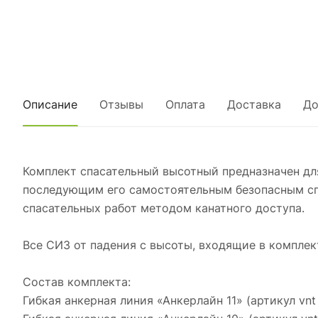
Описание
Отзывы
Оплата
Доставка
До
Комплект спасательный высотный предназначен дл
последующим его самостоятельным безопасным сп
спасательных работ методом канатного доступа.
Все СИЗ от падения с высоты, входящие в комплект
Состав комплекта:
Гибкая анкерная линия «Анкерлайн 11» (артикул vnt 