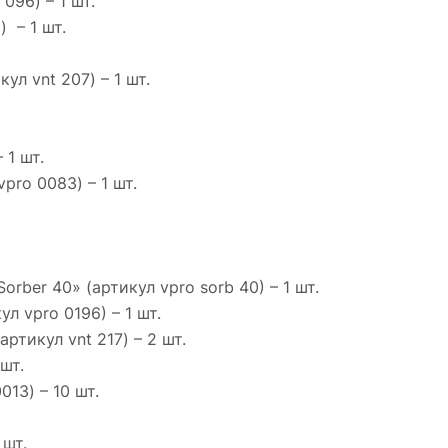
096) – 1 шт.
 – 1 шт.
л vnt 207) – 1 шт.
 1 шт.
ro 0083) – 1 шт.
ber 40» (артикул vpro sorb 40) – 1 шт.
 vpro 0196) – 1 шт.
ртикул vnt 217) – 2 шт.
шт.
13) – 10 шт.
 шт.