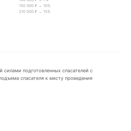
150 000 ₽ → 10%
210 000 ₽ → 15%
й силами подготовленных спасателей с
одъема спасателя к месту проведения