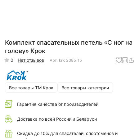
Комплект спасательных петель «С ног на
голову» Крок
0
Нет отзывов
Арт.
krk 2085_15
Все товары ТМ Крок
Все товары категории
Гарантия качества от производителей
Доставка по всей России и Беларуси
Скидка до 10% для спасателей, спортсменов и