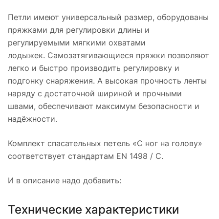
Петли имеют универсальный размер, оборудованы
пряжками для регулировки длины и
регулируемыми мягкими охватами
лодыжек. Самозатягивающиеся пряжки позволяют
легко и быстро производить регулировку и
подгонку снаряжения. А высокая прочность ленты
наряду с достаточной шириной и прочными
швами, обеспечивают максимум безопасности и
надёжности.
Комплект спасательных петель «С ног на голову»
соответствует стандартам EN 1498 / C.
И в описание надо добавить:
Технические характеристики