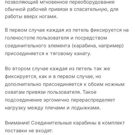
позволяющий мгновенное переоборудование
обычной рабочей привязи в спасательную, для
работы вверх ногами.
В первом случае каждая из петель фиксируется на
голеностопе пользователя и посредством
соединительного элемента (карабина, например)
присоединяется к тяговому канату.
Во втором случае каждая из петель так же
фиксируется, как и в первом случае, но
дополнительно присоединяется к обоим ножным
охватам привязи пользователя. Такое
подсоединение эргомично перераспределяет
нагрузку между плечами и лодыжками.
Внимание! Соединительные карабины в комплект
поставки не входят.