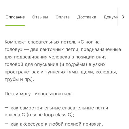
Описание
Отзывы
Оплата
Доставка
Документы
Комплект спасательных петель «С ног на
голову» — две ленточных петли, предназначенные
для подвешивания человека в позиции вниз
головой для опускания (и подъёма) в узких
пространствах и туннелях (ямы, щели, колодцы,
трубы и пр.).
Петли могут использоваться:
как самостоятельные спасательные петли
класса С (rescue loop class С);
как аксессуар к любой полной привязи,