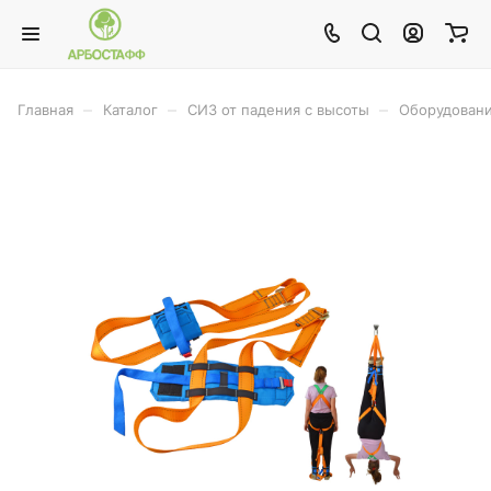
–
–
–
Главная
Каталог
СИЗ от падения с высоты
Оборудовани