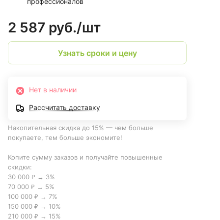
профессионалов
2 587 руб./
шт
Узнать сроки и цену
Нет в наличии
Рассчитать доставку
Накопительная скидка до 15% — чем больше
покупаете, тем больше экономите!
Копите сумму заказов и получайте повышенные
скидки:
30 000 ₽ → 3%
70 000 ₽ → 5%
100 000 ₽ → 7%
150 000 ₽ → 10%
210 000 ₽ → 15%