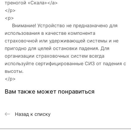
треногой «Скала»</a>
</p>
<p>
Внимание! Устройство не предназначено для
использования в качестве компонента
страховочной или удерживающей системы и не
пригодно для целей остановки падения. Для
организации страховочных систем всегда
используйте сертифицированные СИЗ от падения с
высоты.
</p>
Вам также может понравиться
Назад к списку