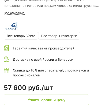
положения в низкое или подъем человека и/или груза из
низкого положения в высокое.
Все описание
Все товары Vento
Все товары категории
Гарантия качества от производителей
Доставка по всей России и Беларуси
Скидка до 10% для спасателей, спортсменов и
профессионалов
57 600 руб./
шт
Узнать сроки и цену