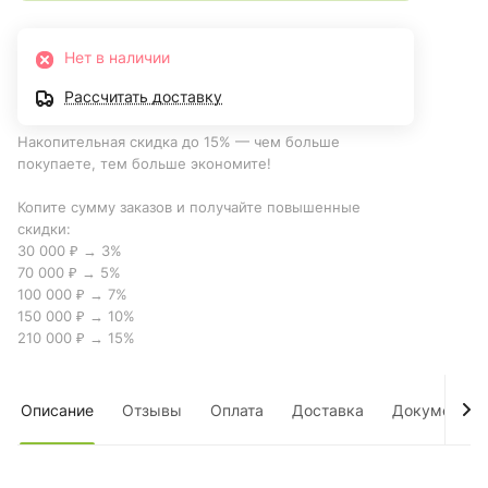
Нет в наличии
Рассчитать доставку
Накопительная скидка до 15% — чем больше
покупаете, тем больше экономите!
Копите сумму заказов и получайте повышенные
скидки:
30 000 ₽ → 3%
70 000 ₽ → 5%
100 000 ₽ → 7%
150 000 ₽ → 10%
210 000 ₽ → 15%
Описание
Отзывы
Оплата
Доставка
Документы