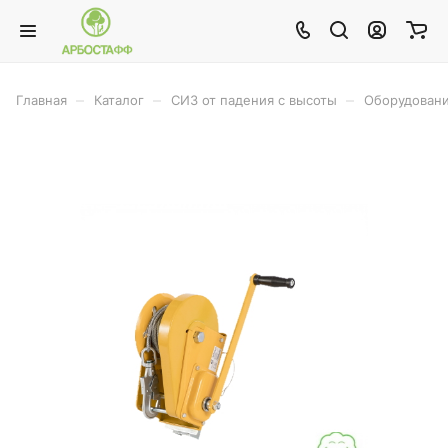
–
–
–
Главная
Каталог
СИЗ от падения с высоты
Оборудовани