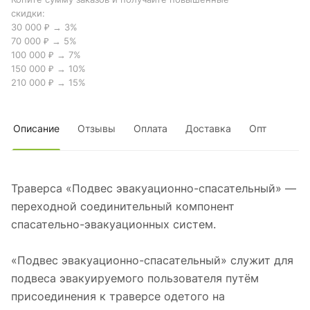
скидки:
30 000 ₽ → 3%
70 000 ₽ → 5%
100 000 ₽ → 7%
150 000 ₽ → 10%
210 000 ₽ → 15%
Описание
Отзывы
Оплата
Доставка
Опт
Траверса «Подвес эвакуационно-спасательный» —
переходной соединительный компонент
спасательно-эвакуационных систем.
«Подвес эвакуационно-спасательный» служит для
подвеса эвакуируемого пользователя путём
присоединения к траверсе одетого на