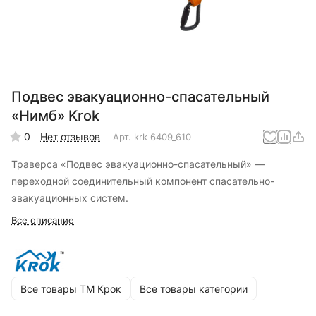
Подвес эвакуационно-спасательный
«Нимб» Krok
0
Нет отзывов
Арт.
krk 6409_610
Траверса «Подвес эвакуационно-спасательный» —
переходной соединительный компонент спасательно-
эвакуационных систем.
Все описание
Все товары ТМ Крок
Все товары категории