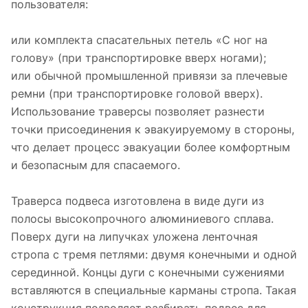
пользователя:
или комплекта спасательных петель «С ног на
голову» (при транспортировке вверх ногами);
или обычной промышленной привязи за плечевые
ремни (при транспортировке головой вверх).
Использование траверсы позволяет разнести
точки присоединения к эвакуируемому в стороны,
что делает процесс эвакуации более комфортным
и безопасным для спасаемого.
Траверса подвеса изготовлена в виде дуги из
полосы высокопрочного алюминиевого сплава.
Поверх дуги на липучках уложена ленточная
стропа с тремя петлями: двумя конечными и одной
серединной. Концы дуги с конечными сужениями
вставляются в специальные карманы стропа. Такая