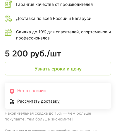
Гарантия качества от производителей
Доставка по всей России и Беларуси
Скидка до 10% для спасателей, спортсменов и
профессионалов
5 200 руб./
шт
Узнать сроки и цену
Нет в наличии
Рассчитать доставку
Накопительная скидка до 15% — чем больше
покупаете, тем больше экономите!
Копите сумму заказов и получайте повышенные