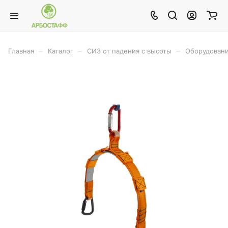
–
–
–
Главная
Каталог
СИЗ от падения с высоты
Оборудовани