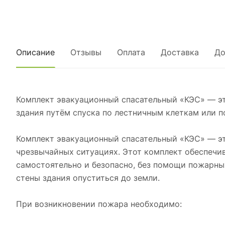
Описание
Отзывы
Оплата
Доставка
До
Комплект эвакуационный спасательный «КЭС» — э
здания путём спуска по лестничным клеткам или п
Комплект эвакуационный спасательный «КЭС» — эт
чрезвычайных ситуациях. Этот комплект обеспечи
самостоятельно и безопасно, без помощи пожарны
стены здания опуститься до земли.
При возникновении пожара необходимо: