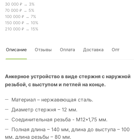
30 000 ₽ → 3%
70 000 ₽ → 5%
100 000 ₽ → 7%
150 000 ₽ → 10%
210 000 ₽ → 15%
Описание
Отзывы
Оплата
Доставка
Опт
Анкерное устройство в виде стержня с наружной
резьбой, с выступом и петлей на конце.
Материал – нержавеющая сталь.
Диаметр стержня – 12 мм.
Соединительная резьба - M12*1,75 мм.
Полная длина – 140 мм, длина до выступа – 100
мм, длина резьбы – 80 мм.