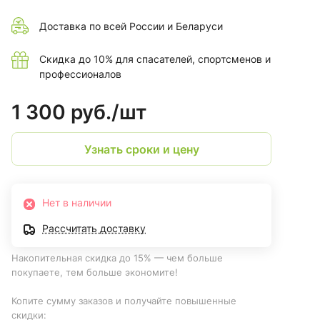
Доставка по всей России и Беларуси
Скидка до 10% для спасателей, спортсменов и
профессионалов
1 300 руб./
шт
Узнать сроки и цену
Нет в наличии
Рассчитать доставку
Накопительная скидка до 15% — чем больше
покупаете, тем больше экономите!
Копите сумму заказов и получайте повышенные
скидки: