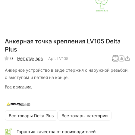
Анкерная точка крепления LV105 Delta
Plus
0
Нет отзывов
Арт.
LV105
Анкерное устройство в виде стержня с наружной резьбой,
с выступом и петлей на конце.
Все описание
Все товары Delta Plus
Все товары категории
Гарантия качества от производителей