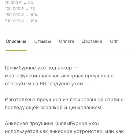
70 000 ₽ → 5%
100 000 ₽ → 7%
150 000 ₽ → 10%
210 000 ₽ → 15%
Описание
Отзывы
Оплата
Доставка
Опт
Шлямбурное ухо под анкер —
многофункциональная анкерная проушина с
отогнутым на 90 градусов ухом.
Изготовлена проушина из легированной стали с
последующей закалкой и цинкованием.
Анкерная проушина (шлямбурное ухо)
используется как анкерное устройство, или как