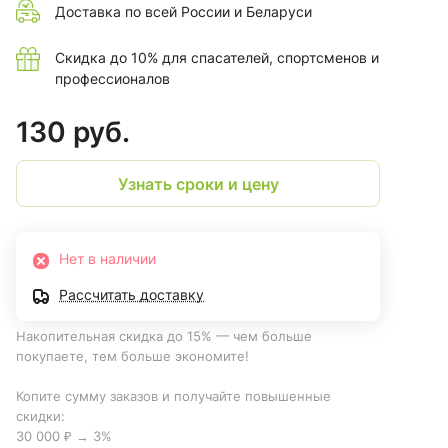
Доставка по всей России и Беларуси
Скидка до 10% для спасателей, спортсменов и
профессионалов
130 руб.
Узнать сроки и цену
Нет в наличии
Рассчитать доставку
Накопительная скидка до 15% — чем больше
покупаете, тем больше экономите!
Копите сумму заказов и получайте повышенные
скидки:
30 000 ₽ → 3%