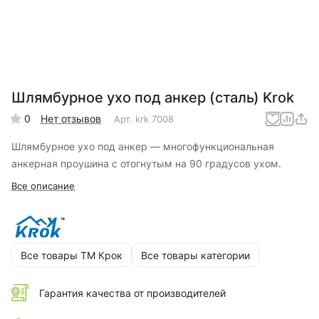
Шлямбурное ухо под анкер (сталь) Krok
0
Нет отзывов
Арт.
krk 7008
Шлямбурное ухо под анкер — многофункциональная
анкерная проушина с отогнутым на 90 градусов ухом.
Все описание
Все товары ТМ Крок
Все товары категории
Гарантия качества от производителей