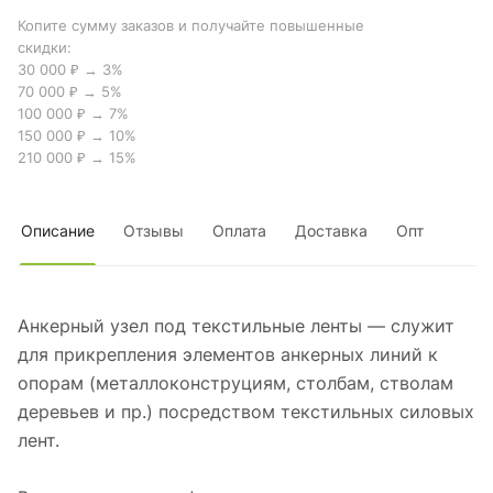
Копите сумму заказов и получайте повышенные
скидки:
30 000 ₽ → 3%
70 000 ₽ → 5%
100 000 ₽ → 7%
150 000 ₽ → 10%
210 000 ₽ → 15%
Описание
Отзывы
Оплата
Доставка
Опт
Анкерный узел под текстильные ленты — служит
для прикрепления элементов анкерных линий к
опорам (металлоконструциям, столбам, стволам
деревьев и пр.) посредством текстильных силовых
лент.