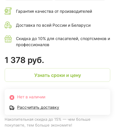
Гарантия качества от производителей
Доставка по всей России и Беларуси
Скидка до 10% для спасателей, спортсменов и
профессионалов
1 378 руб.
Узнать сроки и цену
Нет в наличии
Рассчитать доставку
Накопительная скидка до 15% — чем больше
покупаете, тем больше экономите!