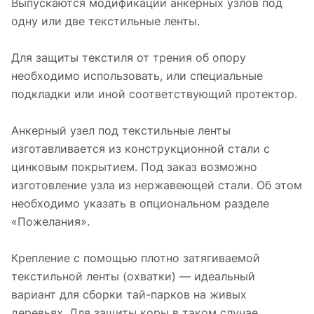
Выпускаются модификации анкерных узлов под
одну или две текстильные ленты.
Для защиты текстиля от трения об опору
необходимо использовать, или специальные
подкладки или иной соответствующий протектор.
Анкерный узел под текстильные ленты
изготавливается из конструкционной стали с
цинковым покрытием. Под заказ возможно
изготовление узла из нержавеющей стали. Об этом
необходимо указать в опциональном разделе
«Пожелания».
Крепление с помощью плотно затягиваемой
текстильной ленты (охватки) — идеальный
вариант для сборки тай-парков на живых
деревьях. Для защиты коры в таком случае