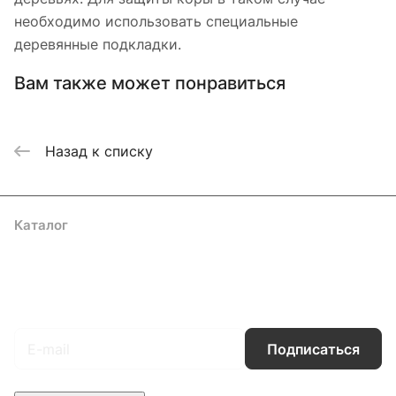
необходимо использовать специальные
деревянные подкладки.
Вам также может понравиться
Назад к списку
Каталог
Акции
Бренды
Услуги
Блог
Условия оплаты
Условия доставки
Контакты
Магазины
Гарантия на товар
Документы
Оферта
Подписаться
на новости и акции
Подписаться