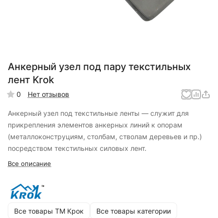
Анкерный узел под пару текстильных
лент Krok
0
Нет отзывов
Анкерный узел под текстильные ленты — служит для
прикрепления элементов анкерных линий к опорам
(металлоконструциям, столбам, стволам деревьев и пр.)
посредством текстильных силовых лент.
Все описание
Все товары ТМ Крок
Все товары категории