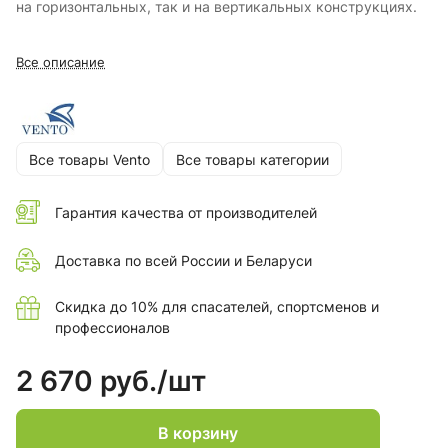
на горизонтальных, так и на вертикальных конструкциях.
Все описание
Все товары Vento
Все товары категории
Гарантия качества от производителей
Доставка по всей России и Беларуси
Скидка до 10% для спасателей, спортсменов и
профессионалов
2 670 руб./
шт
В корзину