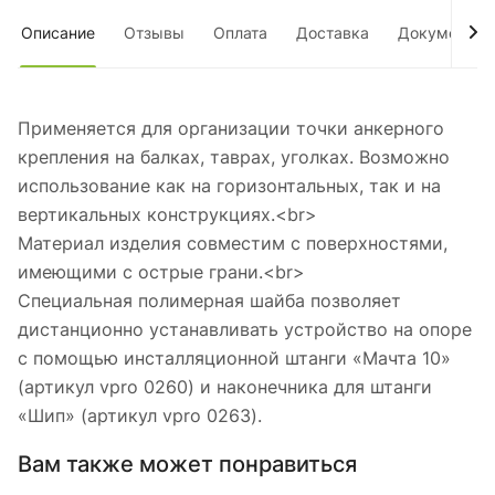
Описание
Отзывы
Оплата
Доставка
Документы
Применяется для организации точки анкерного
крепления на балках, таврах, уголках. Возможно
использование как на горизонтальных, так и на
вертикальных конструкциях.<br>
Материал изделия совместим с поверхностями,
имеющими с острые грани.<br>
Специальная полимерная шайба позволяет
дистанционно устанавливать устройство на опоре
с помощью инсталляционной штанги «Мачта 10»
(артикул vpro 0260) и наконечника для штанги
«Шип» (артикул vpro 0263).
Вам также может понравиться