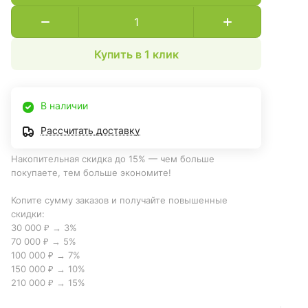
Купить в 1 клик
В наличии
Рассчитать доставку
Накопительная скидка до 15% — чем больше
покупаете, тем больше экономите!
Копите сумму заказов и получайте повышенные
скидки:
30 000 ₽ → 3%
70 000 ₽ → 5%
100 000 ₽ → 7%
150 000 ₽ → 10%
210 000 ₽ → 15%