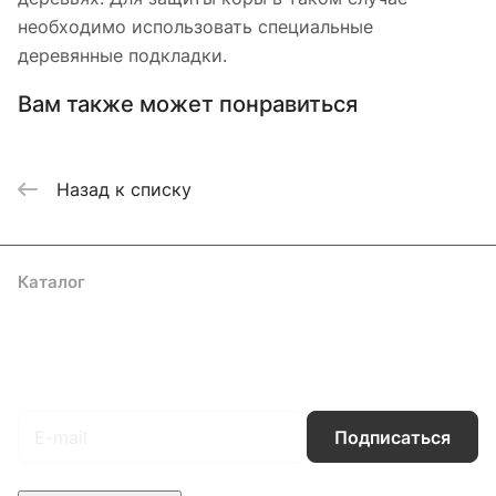
необходимо использовать специальные
деревянные подкладки.
Вам также может понравиться
Назад к списку
Каталог
Акции
Бренды
Услуги
Блог
Условия оплаты
Условия доставки
Контакты
Магазины
Гарантия на товар
Документы
Оферта
Подписаться
на новости и акции
Подписаться