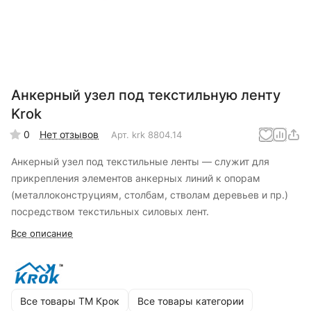
Анкерный узел под текстильную ленту
Krok
0
Нет отзывов
Арт.
krk 8804.14
Анкерный узел под текстильные ленты — служит для
прикрепления элементов анкерных линий к опорам
(металлоконструциям, столбам, стволам деревьев и пр.)
посредством текстильных силовых лент.
Все описание
Все товары ТМ Крок
Все товары категории