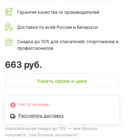
Гарантия качества от производителей
Доставка по всей России и Беларуси
Скидка до 10% для спасателей, спортсменов и
профессионалов
663 руб.
Узнать сроки и цену
Нет в наличии
Рассчитать доставку
Накопительная скидка до 15% — чем больше
покупаете, тем больше экономите!