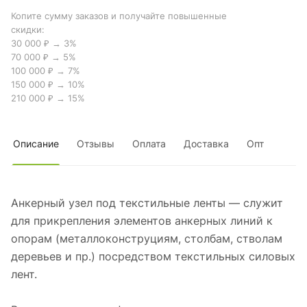
Копите сумму заказов и получайте повышенные
скидки:
30 000 ₽ → 3%
70 000 ₽ → 5%
100 000 ₽ → 7%
150 000 ₽ → 10%
210 000 ₽ → 15%
Описание
Отзывы
Оплата
Доставка
Опт
Анкерный узел под текстильные ленты — служит
для прикрепления элементов анкерных линий к
опорам (металлоконструциям, столбам, стволам
деревьев и пр.) посредством текстильных силовых
лент.