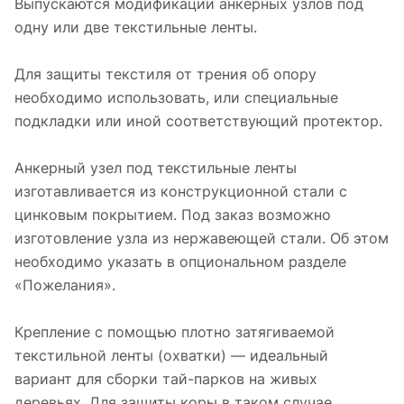
Выпускаются модификации анкерных узлов под
одну или две текстильные ленты.
Для защиты текстиля от трения об опору
необходимо использовать, или специальные
подкладки или иной соответствующий протектор.
Анкерный узел под текстильные ленты
изготавливается из конструкционной стали с
цинковым покрытием. Под заказ возможно
изготовление узла из нержавеющей стали. Об этом
необходимо указать в опциональном разделе
«Пожелания».
Крепление с помощью плотно затягиваемой
текстильной ленты (охватки) — идеальный
вариант для сборки тай-парков на живых
деревьях. Для защиты коры в таком случае